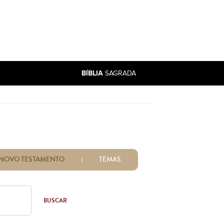
BÍBLIA
SAGRADA
NOVO TESTAMENTO
TEMAS
BUSCAR