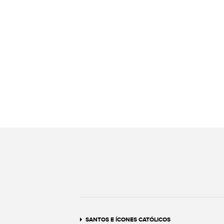
SANTOS E ÍCONES CATÓLICOS