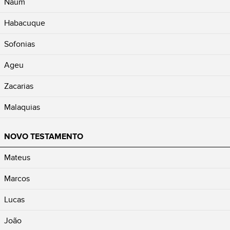
Naum
Habacuque
Sofonias
Ageu
Zacarias
Malaquias
NOVO TESTAMENTO
Mateus
Marcos
Lucas
João