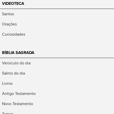
VIDEOTECA
Santos
Orações
Curiosidades
BÍBLIA SAGRADA
Versículo do dia
Salmo do dia
Livros
Antigo Testamento
Novo Testamento
Temas