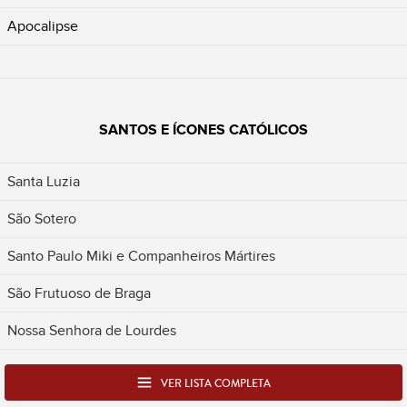
Apocalipse
SANTOS E ÍCONES CATÓLICOS
Santa Luzia
São Sotero
Santo Paulo Miki e Companheiros Mártires
São Frutuoso de Braga
Nossa Senhora de Lourdes
VER LISTA COMPLETA