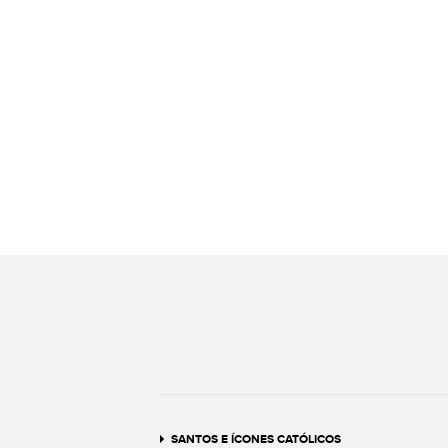
SANTOS E ÍCONES CATÓLICOS