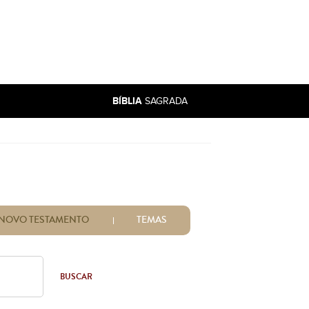
BÍBLIA
SAGRADA
NOVO TESTAMENTO
TEMAS
BUSCAR