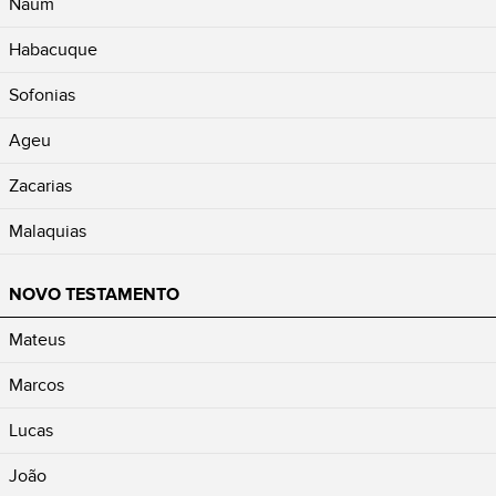
Naum
Habacuque
Sofonias
Ageu
Zacarias
Malaquias
NOVO TESTAMENTO
Mateus
Marcos
Lucas
João