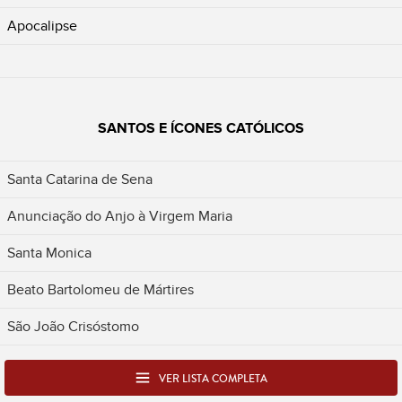
Apocalipse
SANTOS E ÍCONES CATÓLICOS
Santa Catarina de Sena
Anunciação do Anjo à Virgem Maria
Santa Monica
Beato Bartolomeu de Mártires
São João Crisóstomo
VER LISTA COMPLETA