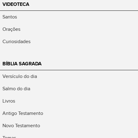
VIDEOTECA
Santos
Orações
Curiosidades
BÍBLIA SAGRADA
Versículo do dia
Salmo do dia
Livros
Antigo Testamento
Novo Testamento
Temas