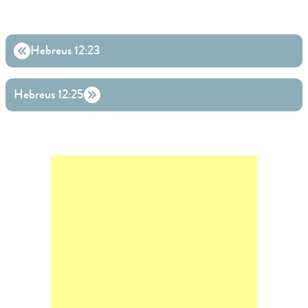
Hebreus 12:23
Hebreus 12:25