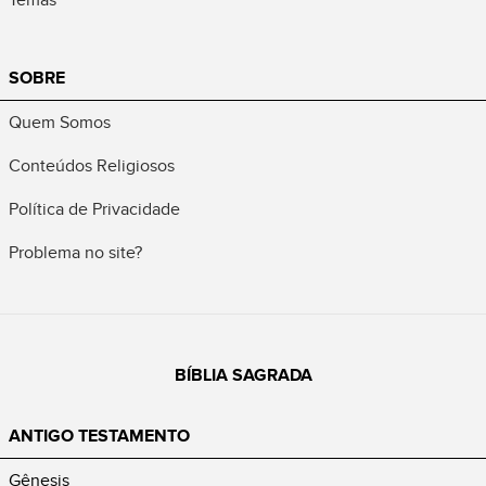
SOBRE
Quem Somos
Conteúdos Religiosos
Política de Privacidade
Problema no site?
BÍBLIA SAGRADA
ANTIGO TESTAMENTO
Gênesis