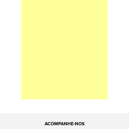
ACOMPANHE-NOS