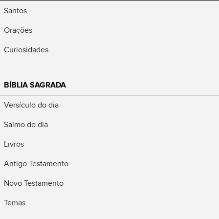
Santos
Orações
Curiosidades
BÍBLIA SAGRADA
Versículo do dia
Salmo do dia
Livros
Antigo Testamento
Novo Testamento
Temas