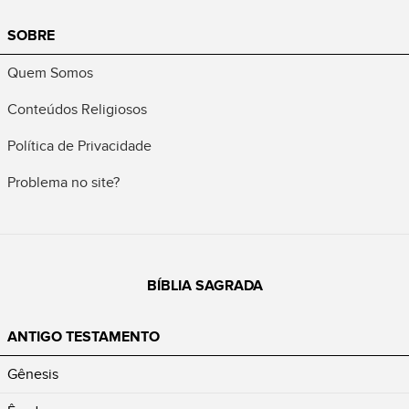
SOBRE
Quem Somos
Conteúdos Religiosos
Política de Privacidade
Problema no site?
BÍBLIA SAGRADA
ANTIGO TESTAMENTO
Gênesis