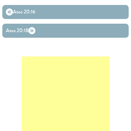
Atos 20:16
Atos 20:18