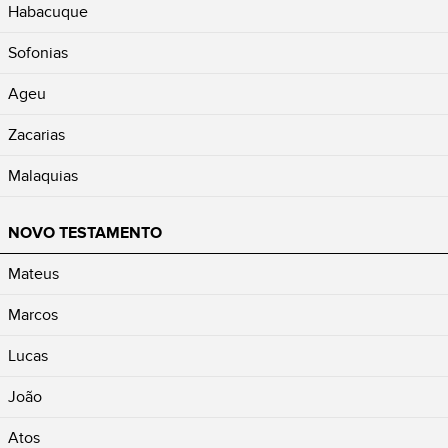
Habacuque
Sofonias
Ageu
Zacarias
Malaquias
NOVO TESTAMENTO
Mateus
Marcos
Lucas
João
Atos