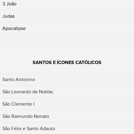
3 João
Judas
Apocalipse
SANTOS E ÍCONES CATÓLICOS
Santo Antonino
São Leonardo de Noblac
São Clemente I
São Raimundo Nonato
São Félix e Santo Adauto