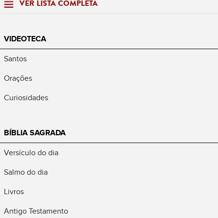
VER LISTA COMPLETA
VIDEOTECA
Santos
Orações
Curiosidades
BÍBLIA SAGRADA
Versículo do dia
Salmo do dia
Livros
Antigo Testamento