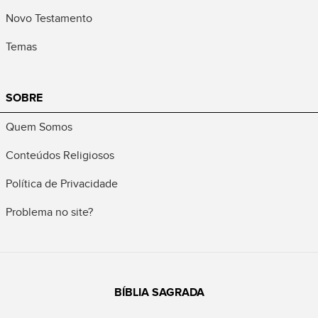
Novo Testamento
Temas
SOBRE
Quem Somos
Conteúdos Religiosos
Política de Privacidade
Problema no site?
BÍBLIA SAGRADA