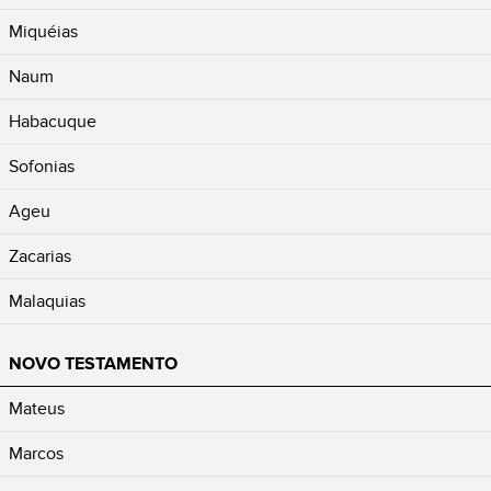
Miquéias
Naum
Habacuque
Sofonias
Ageu
Zacarias
Malaquias
NOVO TESTAMENTO
Mateus
Marcos