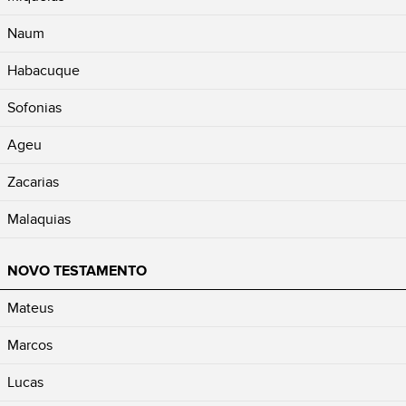
Naum
Habacuque
Sofonias
Ageu
Zacarias
Malaquias
NOVO TESTAMENTO
Mateus
Marcos
Lucas