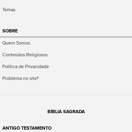
Temas
SOBRE
Quem Somos
Conteúdos Religiosos
Política de Privacidade
Problema no site?
BÍBLIA SAGRADA
ANTIGO TESTAMENTO