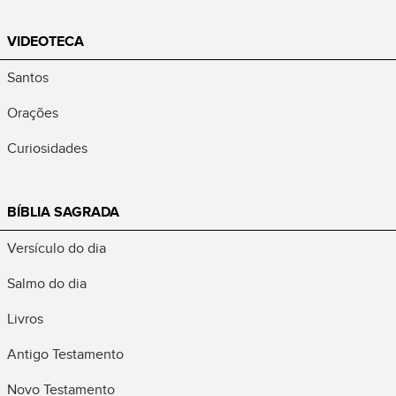
VIDEOTECA
Santos
Orações
Curiosidades
BÍBLIA SAGRADA
Versículo do dia
Salmo do dia
Livros
Antigo Testamento
Novo Testamento