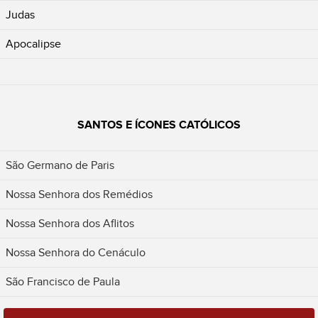
Judas
Apocalipse
SANTOS E ÍCONES CATÓLICOS
São Germano de Paris
Nossa Senhora dos Remédios
Nossa Senhora dos Aflitos
Nossa Senhora do Cenáculo
São Francisco de Paula