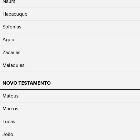
Naum
Habacuque
Sofonias
Ageu
Zacarias
Malaquias
NOVO TESTAMENTO
Mateus
Marcos
Lucas
João