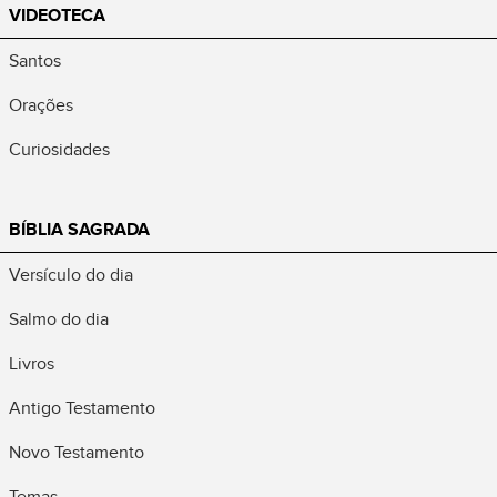
VIDEOTECA
Santos
Orações
Curiosidades
BÍBLIA SAGRADA
Versículo do dia
Salmo do dia
Livros
Antigo Testamento
Novo Testamento
Temas