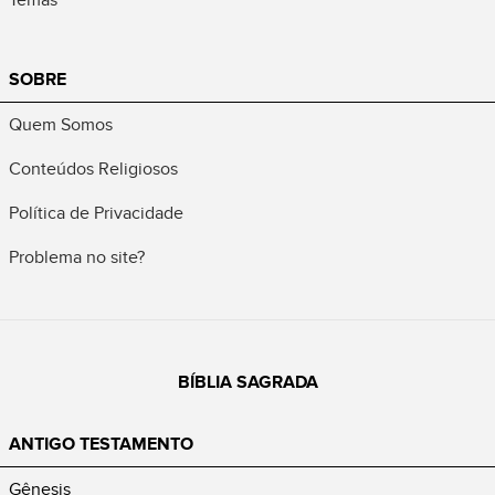
SOBRE
Quem Somos
Conteúdos Religiosos
Política de Privacidade
Problema no site?
BÍBLIA SAGRADA
ANTIGO TESTAMENTO
Gênesis