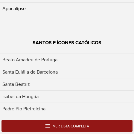
Apocalipse
SANTOS E ÍCONES CATÓLICOS
Beato Amadeu de Portugal
Santa Eulália de Barcelona
Santa Beatriz
Isabel da Hungria
Padre Pio Pietrelcina
VER LISTA COMPLETA