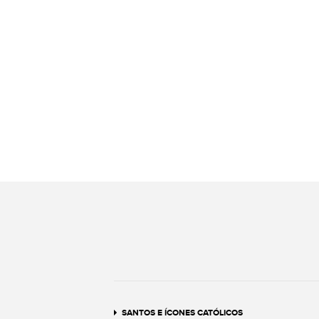
SANTOS E ÍCONES CATÓLICOS