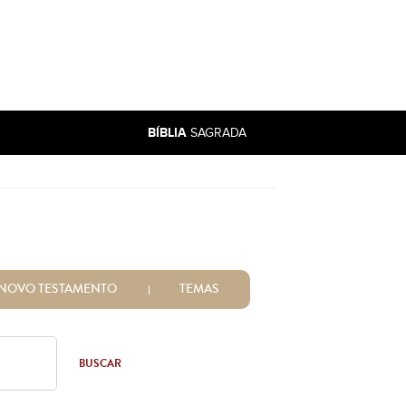
BÍBLIA
SAGRADA
NOVO TESTAMENTO
TEMAS
BUSCAR