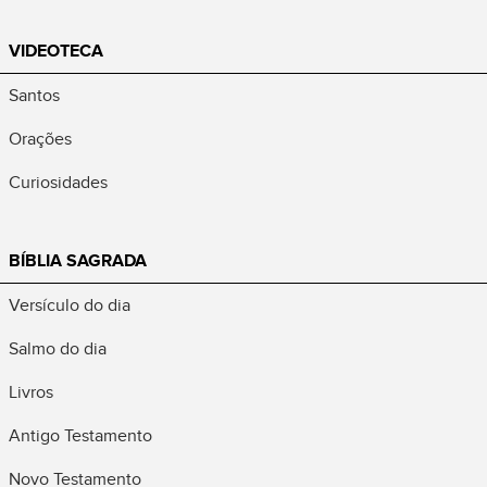
VIDEOTECA
Santos
Orações
Curiosidades
BÍBLIA SAGRADA
Versículo do dia
Salmo do dia
Livros
Antigo Testamento
Novo Testamento