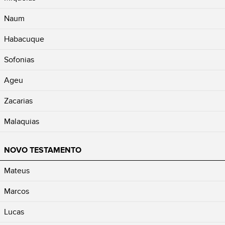
Naum
Habacuque
Sofonias
Ageu
Zacarias
Malaquias
NOVO TESTAMENTO
Mateus
Marcos
Lucas