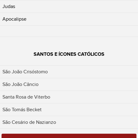
Judas
Apocalipse
SANTOS E ÍCONES CATÓLICOS
São João Crisóstomo
São João Câncio
Santa Rosa de Viterbo
São Tomás Becket
São Cesário de Nazianzo