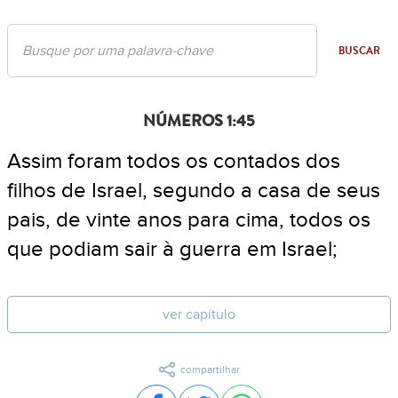
BUSCAR
NÚMEROS 1:45
Assim foram todos os contados dos
filhos de Israel, segundo a casa de seus
pais, de vinte anos para cima, todos os
que podiam sair à guerra em Israel;
ver capítulo
compartilhar