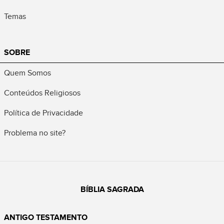
Temas
SOBRE
Quem Somos
Conteúdos Religiosos
Política de Privacidade
Problema no site?
BÍBLIA SAGRADA
ANTIGO TESTAMENTO