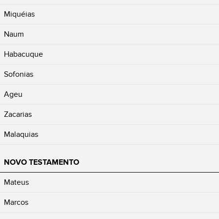
Miquéias
Naum
Habacuque
Sofonias
Ageu
Zacarias
Malaquias
NOVO TESTAMENTO
Mateus
Marcos