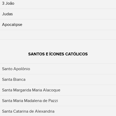
3 João
Judas
Apocalipse
SANTOS E ÍCONES CATÓLICOS
Santo Apolônio
Santa Bianca
Santa Margarida Maria Alacoque
Santa Maria Madalena de Pazzi
Santa Catarina de Alexandria