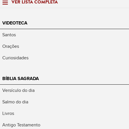
VER LISTA COMPLETA
VIDEOTECA
Santos
Orações
Curiosidades
BÍBLIA SAGRADA
Versículo do dia
Salmo do dia
Livros
Antigo Testamento