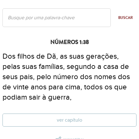
BUSCAR
NÚMEROS 1:38
Dos filhos de Dã, as suas gerações,
pelas suas famílias, segundo a casa de
seus pais, pelo número dos nomes dos
de vinte anos para cima, todos os que
podiam sair à guerra,
ver capítulo