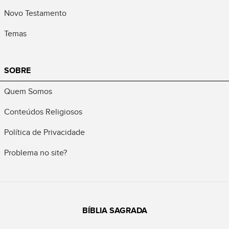
Novo Testamento
Temas
SOBRE
Quem Somos
Conteúdos Religiosos
Política de Privacidade
Problema no site?
BÍBLIA SAGRADA