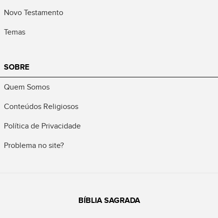
Novo Testamento
Temas
SOBRE
Quem Somos
Conteúdos Religiosos
Política de Privacidade
Problema no site?
BÍBLIA SAGRADA