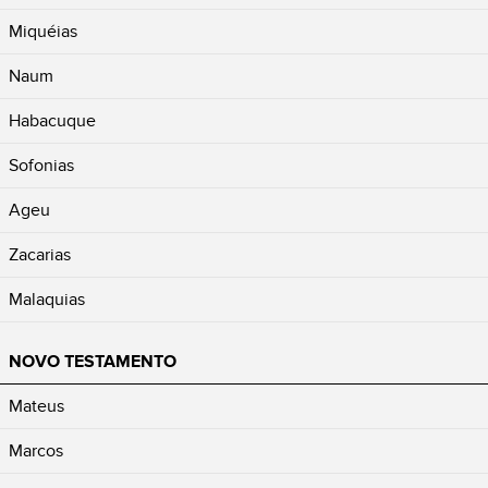
Miquéias
Naum
Habacuque
Sofonias
Ageu
Zacarias
Malaquias
NOVO TESTAMENTO
Mateus
Marcos