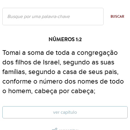
BUSCAR
NÚMEROS 1:2
Tomai a soma de toda a congregação
dos filhos de Israel, segundo as suas
famílias, segundo a casa de seus pais,
conforme o número dos nomes de todo
o homem, cabeça por cabeça;
ver capítulo