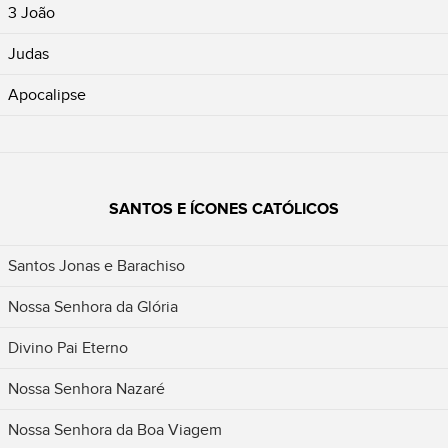
3 João
Judas
Apocalipse
SANTOS E ÍCONES CATÓLICOS
Santos Jonas e Barachiso
Nossa Senhora da Glória
Divino Pai Eterno
Nossa Senhora Nazaré
Nossa Senhora da Boa Viagem