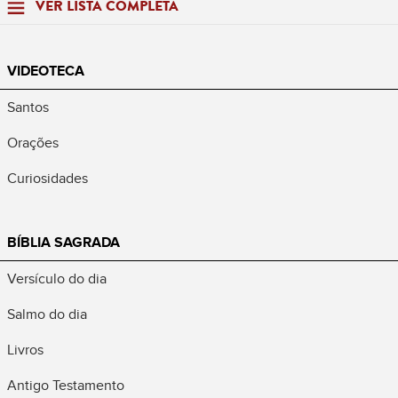
VER LISTA COMPLETA
VIDEOTECA
Santos
Orações
Curiosidades
BÍBLIA SAGRADA
Versículo do dia
Salmo do dia
Livros
Antigo Testamento