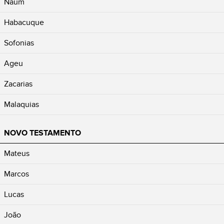
Naum
Habacuque
Sofonias
Ageu
Zacarias
Malaquias
NOVO TESTAMENTO
Mateus
Marcos
Lucas
João