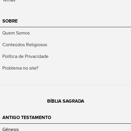
SOBRE
Quem Somos
Conteúdos Religiosos
Política de Privacidade
Problema no site?
BÍBLIA SAGRADA
ANTIGO TESTAMENTO
Gênesis