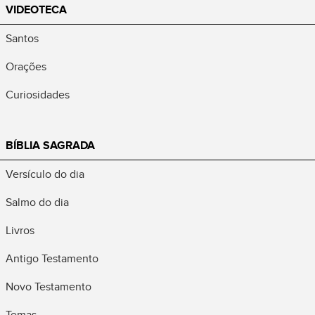
VIDEOTECA
Santos
Orações
Curiosidades
BÍBLIA SAGRADA
Versículo do dia
Salmo do dia
Livros
Antigo Testamento
Novo Testamento
Temas