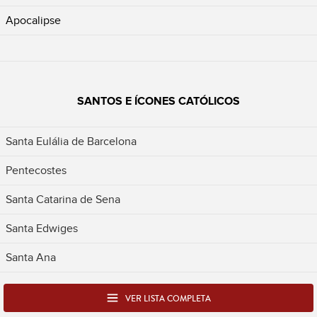
Apocalipse
SANTOS E ÍCONES CATÓLICOS
Santa Eulália de Barcelona
Pentecostes
Santa Catarina de Sena
Santa Edwiges
Santa Ana
VER LISTA COMPLETA