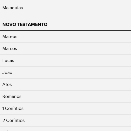
Malaquias
NOVO TESTAMENTO
Mateus
Marcos
Lucas
João
Atos
Romanos
1 Coríntios
2 Coríntios