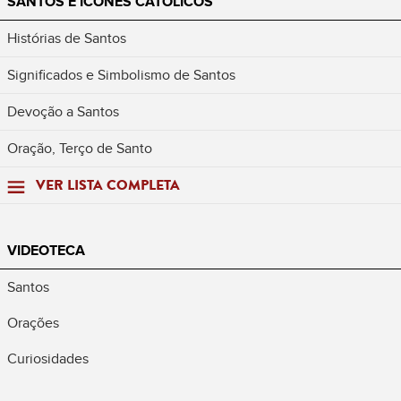
SANTOS E ÍCONES CATÓLICOS
Histórias de Santos
Significados e Simbolismo de Santos
Devoção a Santos
Oração, Terço de Santo
VER LISTA COMPLETA
VIDEOTECA
Santos
Orações
Curiosidades