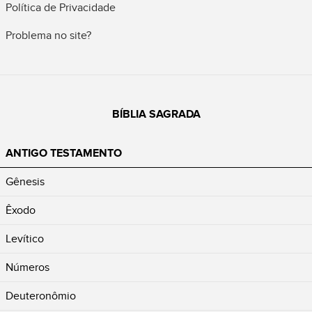
Política de Privacidade
Problema no site?
BÍBLIA SAGRADA
ANTIGO TESTAMENTO
Gênesis
Êxodo
Levítico
Números
Deuteronômio