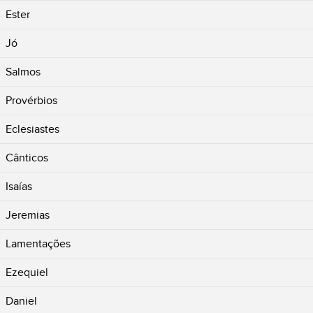
Ester
Jó
Salmos
Provérbios
Eclesiastes
Cânticos
Isaías
Jeremias
Lamentações
Ezequiel
Daniel