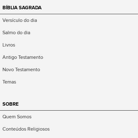
BÍBLIA SAGRADA
Versículo do dia
Salmo do dia
Livros
Antigo Testamento
Novo Testamento
Temas
SOBRE
Quem Somos
Conteúdos Religiosos