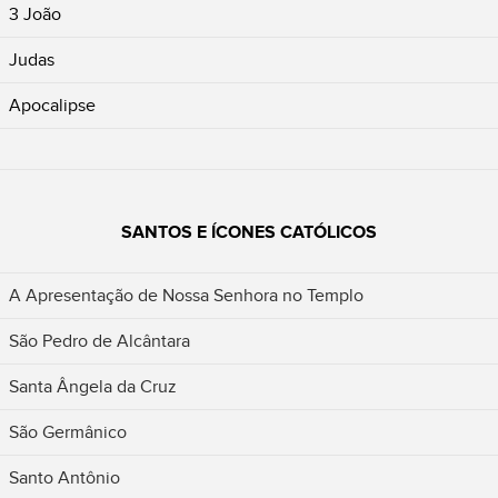
3 João
Judas
Apocalipse
SANTOS E ÍCONES CATÓLICOS
A Apresentação de Nossa Senhora no Templo
São Pedro de Alcântara
Santa Ângela da Cruz
São Germânico
Santo Antônio