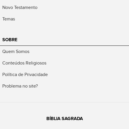
Novo Testamento
Temas
SOBRE
Quem Somos
Conteúdos Religiosos
Política de Privacidade
Problema no site?
BÍBLIA SAGRADA