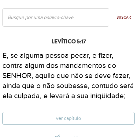
BUSCAR
LEVÍTICO 5:17
E, se alguma pessoa pecar, e fizer,
contra algum dos mandamentos do
SENHOR, aquilo que não se deve fazer,
ainda que o não soubesse, contudo será
ela culpada, e levará a sua iniqüidade;
ver capítulo