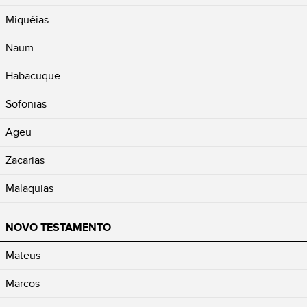
Miquéias
Naum
Habacuque
Sofonias
Ageu
Zacarias
Malaquias
NOVO TESTAMENTO
Mateus
Marcos