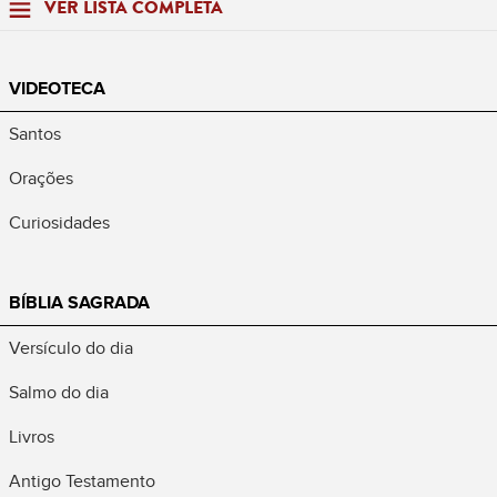
VER LISTA COMPLETA
VIDEOTECA
Santos
Orações
Curiosidades
BÍBLIA SAGRADA
Versículo do dia
Salmo do dia
Livros
Antigo Testamento