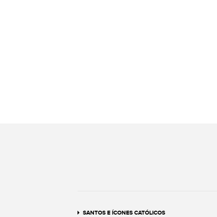
SANTOS E ÍCONES CATÓLICOS