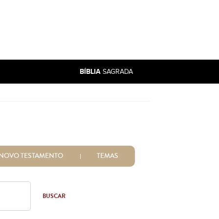
BÍBLIA
SAGRADA
NOVO TESTAMENTO
TEMAS
BUSCAR