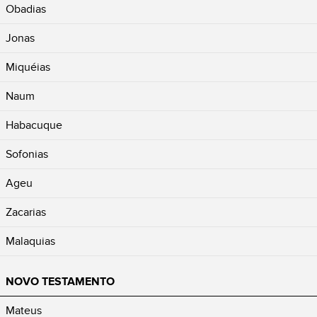
Obadias
Jonas
Miquéias
Naum
Habacuque
Sofonias
Ageu
Zacarias
Malaquias
NOVO TESTAMENTO
Mateus