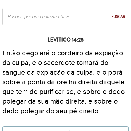
BUSCAR
LEVÍTICO 14:25
Então degolará o cordeiro da expiação
da culpa, e o sacerdote tomará do
sangue da expiação da culpa, e o porá
sobre a ponta da orelha direita daquele
que tem de purificar-se, e sobre o dedo
polegar da sua mão direita, e sobre o
dedo polegar do seu pé direito.