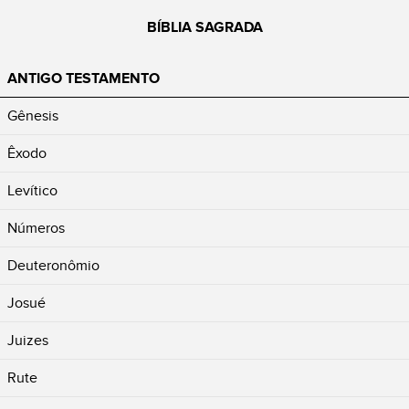
BÍBLIA SAGRADA
ANTIGO TESTAMENTO
Gênesis
Êxodo
Levítico
Números
Deuteronômio
Josué
Juizes
Rute