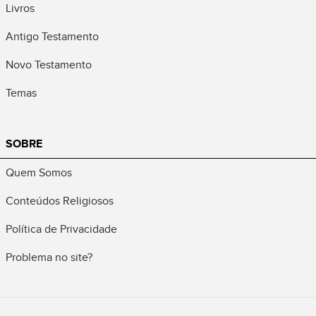
Livros
Antigo Testamento
Novo Testamento
Temas
SOBRE
Quem Somos
Conteúdos Religiosos
Política de Privacidade
Problema no site?