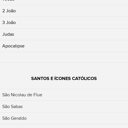
2 João
3 João
Judas
Apocalipse
SANTOS E ÍCONES CATÓLICOS
São Nicolau de Flue
São Sabas
São Geraldo