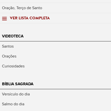
Oração, Terço de Santo
VER LISTA COMPLETA
VIDEOTECA
Santos
Orações
Curiosidades
BÍBLIA SAGRADA
Versículo do dia
Salmo do dia