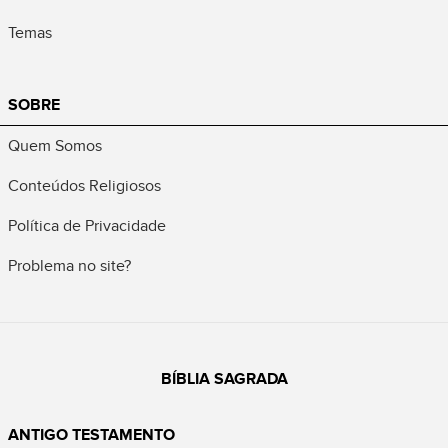
Temas
SOBRE
Quem Somos
Conteúdos Religiosos
Política de Privacidade
Problema no site?
BÍBLIA SAGRADA
ANTIGO TESTAMENTO