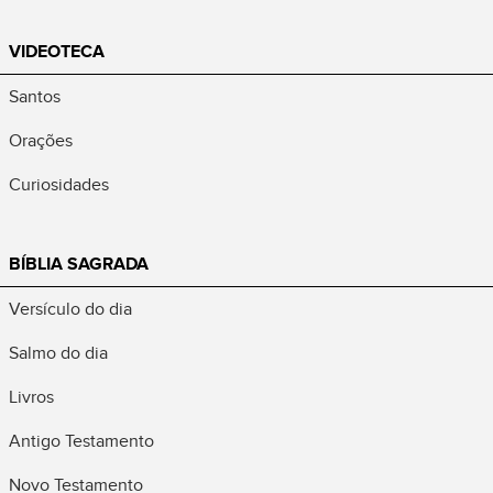
VIDEOTECA
Santos
Orações
Curiosidades
BÍBLIA SAGRADA
Versículo do dia
Salmo do dia
Livros
Antigo Testamento
Novo Testamento