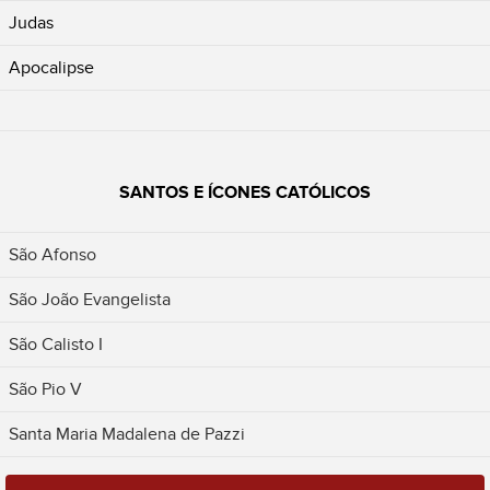
Judas
Apocalipse
SANTOS E ÍCONES CATÓLICOS
São Afonso
São João Evangelista
São Calisto I
São Pio V
Santa Maria Madalena de Pazzi