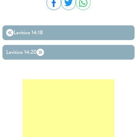
Compartilhar no Facebook
Compartilhar no Twitter
Compartilhar no WhatsA
Levítico 14:18
Levítico 14:20