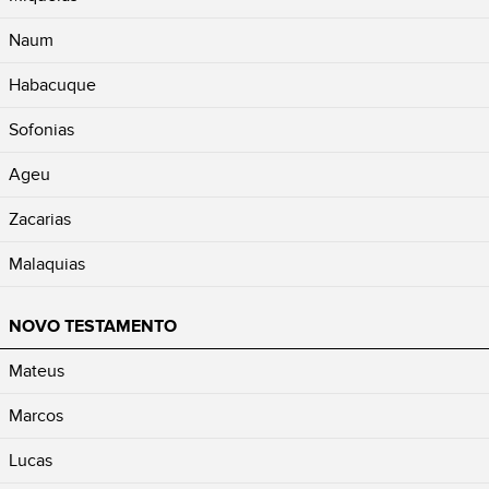
Naum
Habacuque
Sofonias
Ageu
Zacarias
Malaquias
NOVO TESTAMENTO
Mateus
Marcos
Lucas