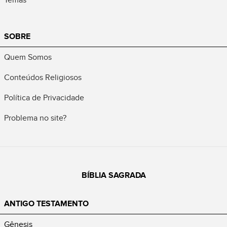
SOBRE
Quem Somos
Conteúdos Religiosos
Política de Privacidade
Problema no site?
BÍBLIA SAGRADA
ANTIGO TESTAMENTO
Gênesis