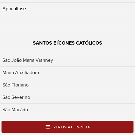
Apocalipse
SANTOS E ÍCONES CATÓLICOS
São João Maria Vianney
Maria Auxiliadora
São Floriano
São Severino
São Macário
VER LISTA COMPLETA