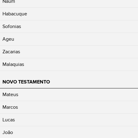
Naum
Habacuque
Sofonias
Ageu
Zacarias
Malaquias
NOVO TESTAMENTO
Mateus
Marcos
Lucas
João