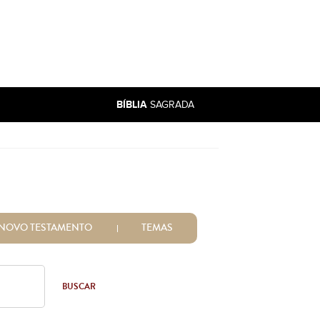
BÍBLIA
SAGRADA
NOVO TESTAMENTO
TEMAS
BUSCAR