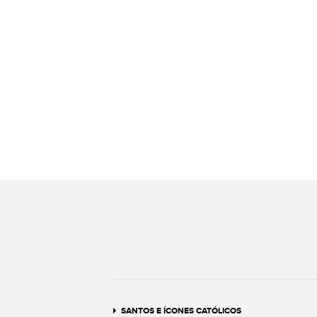
SANTOS E ÍCONES CATÓLICOS