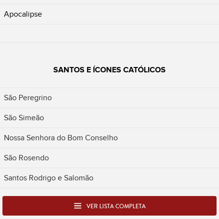
Apocalipse
SANTOS E ÍCONES CATÓLICOS
São Peregrino
São Simeão
Nossa Senhora do Bom Conselho
São Rosendo
Santos Rodrigo e Salomão
VER LISTA COMPLETA