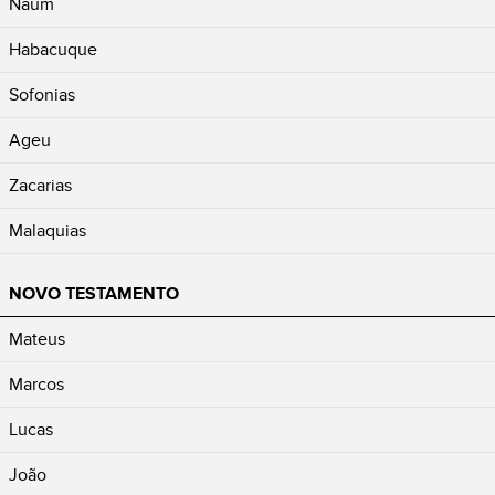
Naum
Habacuque
Sofonias
Ageu
Zacarias
Malaquias
NOVO TESTAMENTO
Mateus
Marcos
Lucas
João