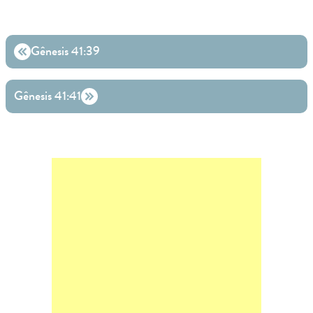
Gênesis 41:39
Gênesis 41:41