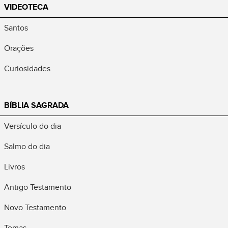
VIDEOTECA
Santos
Orações
Curiosidades
BÍBLIA SAGRADA
Versículo do dia
Salmo do dia
Livros
Antigo Testamento
Novo Testamento
Temas