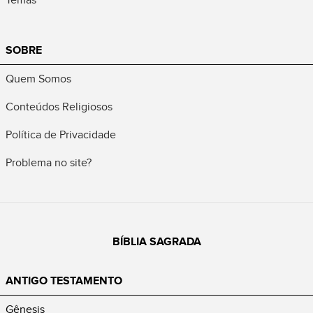
SOBRE
Quem Somos
Conteúdos Religiosos
Política de Privacidade
Problema no site?
BÍBLIA SAGRADA
ANTIGO TESTAMENTO
Gênesis