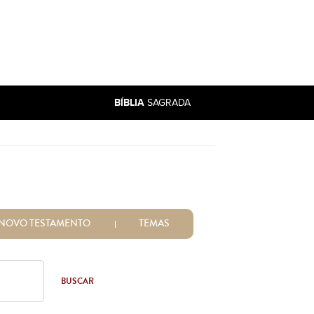
BÍBLIA
SAGRADA
NOVO TESTAMENTO
TEMAS
BUSCAR