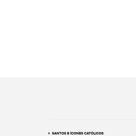
SANTOS E ÍCONES CATÓLICOS