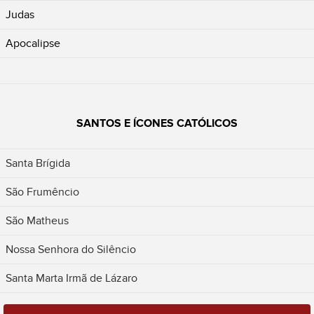
Judas
Apocalipse
SANTOS E ÍCONES CATÓLICOS
Santa Brígida
São Frumêncio
São Matheus
Nossa Senhora do Silêncio
Santa Marta Irmã de Lázaro