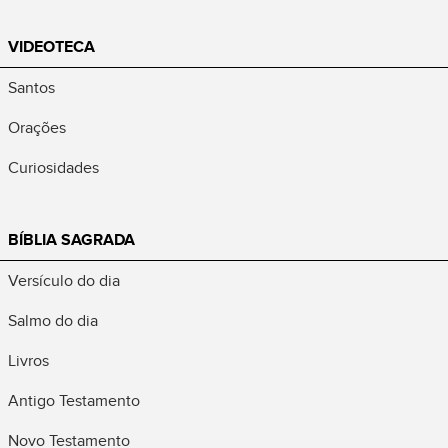
VIDEOTECA
Santos
Orações
Curiosidades
BÍBLIA SAGRADA
Versículo do dia
Salmo do dia
Livros
Antigo Testamento
Novo Testamento