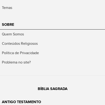
Temas
SOBRE
Quem Somos
Conteúdos Religiosos
Política de Privacidade
Problema no site?
BÍBLIA SAGRADA
ANTIGO TESTAMENTO