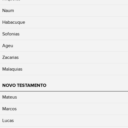
Naum
Habacuque
Sofonias
Ageu
Zacarias
Malaquias
NOVO TESTAMENTO
Mateus
Marcos
Lucas