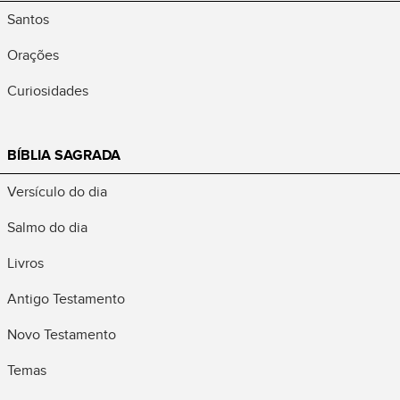
Santos
Orações
Curiosidades
BÍBLIA SAGRADA
Versículo do dia
Salmo do dia
Livros
Antigo Testamento
Novo Testamento
Temas