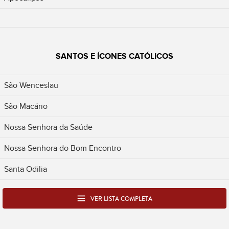
SANTOS E ÍCONES CATÓLICOS
São Wenceslau
São Macário
Nossa Senhora da Saúde
Nossa Senhora do Bom Encontro
Santa Odilia
VER LISTA COMPLETA