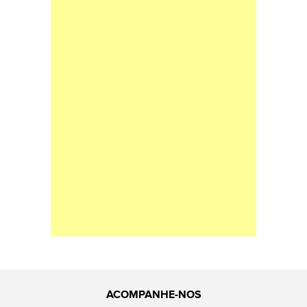
ACOMPANHE-NOS