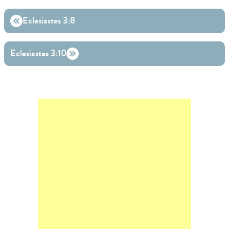
Eclesiastes 3:8
Eclesiastes 3:10