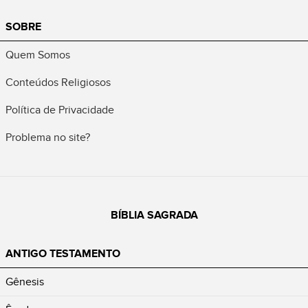
SOBRE
Quem Somos
Conteúdos Religiosos
Política de Privacidade
Problema no site?
BÍBLIA SAGRADA
ANTIGO TESTAMENTO
Gênesis