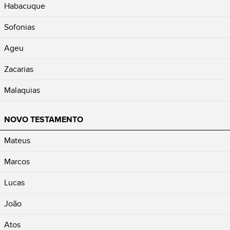
Habacuque
Sofonias
Ageu
Zacarias
Malaquias
NOVO TESTAMENTO
Mateus
Marcos
Lucas
João
Atos