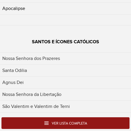
Apocalipse
SANTOS E ÍCONES CATÓLICOS
Nossa Senhora dos Prazeres
Santa Odilia
Agnus Dei
Nossa Senhora da Libertação
São Valentim e Valentim de Terni
VER LISTA COMPLETA