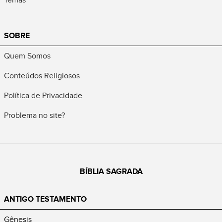
SOBRE
Quem Somos
Conteúdos Religiosos
Política de Privacidade
Problema no site?
BÍBLIA SAGRADA
ANTIGO TESTAMENTO
Gênesis