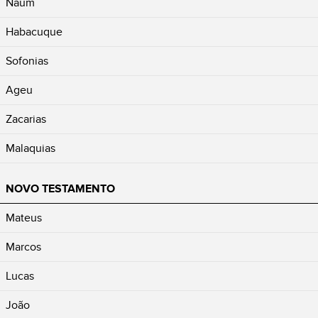
Naum
Habacuque
Sofonias
Ageu
Zacarias
Malaquias
NOVO TESTAMENTO
Mateus
Marcos
Lucas
João