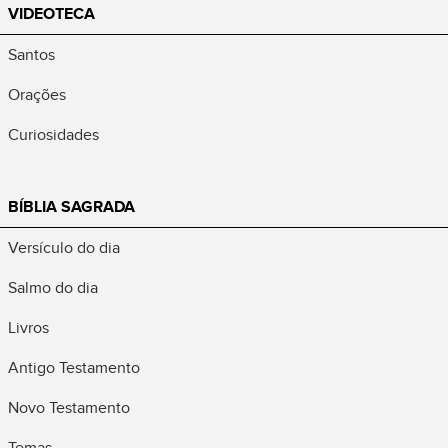
VIDEOTECA
Santos
Orações
Curiosidades
BÍBLIA SAGRADA
Versículo do dia
Salmo do dia
Livros
Antigo Testamento
Novo Testamento
Temas