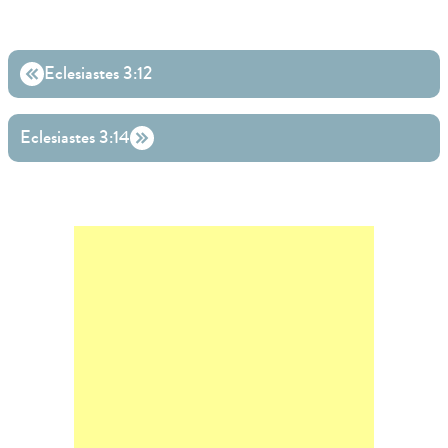
Eclesiastes 3:12
Eclesiastes 3:14