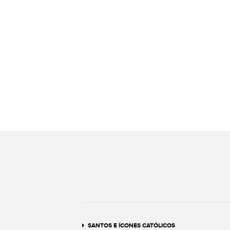
SANTOS E ÍCONES CATÓLICOS