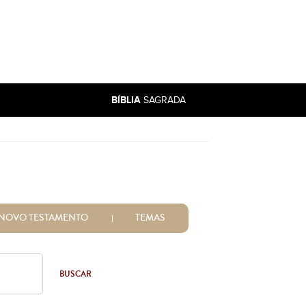
BÍBLIA
SAGRADA
NOVO TESTAMENTO
TEMAS
BUSCAR