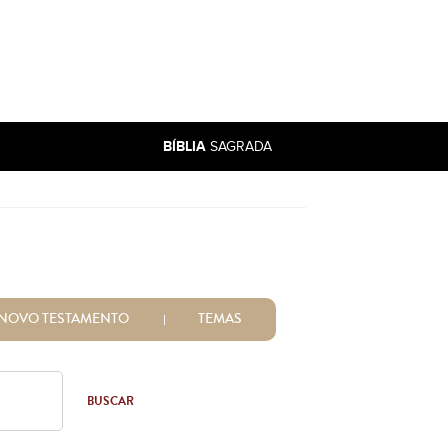
BÍBLIA
SAGRADA
NOVO TESTAMENTO
TEMAS
BUSCAR