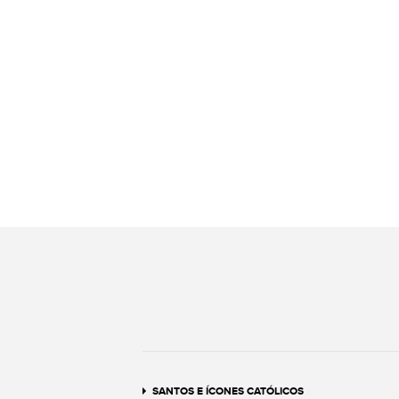
SANTOS E ÍCONES CATÓLICOS