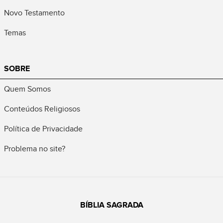
Novo Testamento
Temas
SOBRE
Quem Somos
Conteúdos Religiosos
Política de Privacidade
Problema no site?
BÍBLIA SAGRADA