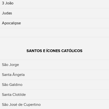
3 João
Judas
Apocalipse
SANTOS E ÍCONES CATÓLICOS
São Jorge
Santa Ângela
São Galdino
Santa Clotilde
São José de Cupertino