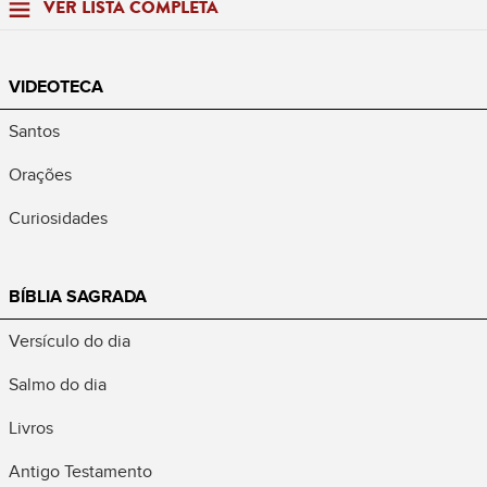
VER LISTA COMPLETA
VIDEOTECA
Santos
Orações
Curiosidades
BÍBLIA SAGRADA
Versículo do dia
Salmo do dia
Livros
Antigo Testamento