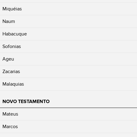
Miquéias
Naum
Habacuque
Sofonias
Ageu
Zacarias
Malaquias
NOVO TESTAMENTO
Mateus
Marcos