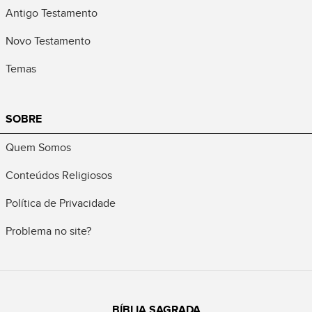
Antigo Testamento
Novo Testamento
Temas
SOBRE
Quem Somos
Conteúdos Religiosos
Política de Privacidade
Problema no site?
BÍBLIA SAGRADA