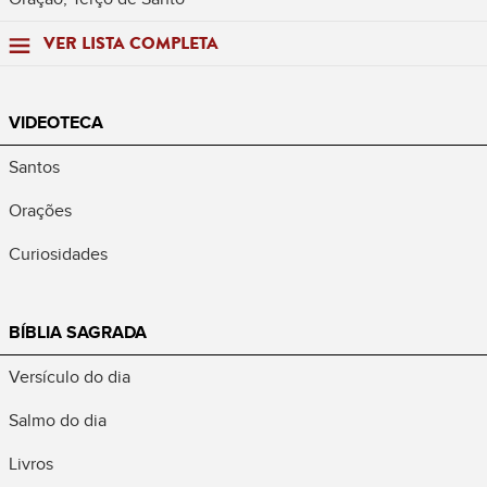
VER LISTA COMPLETA
VIDEOTECA
Santos
Orações
Curiosidades
BÍBLIA SAGRADA
Versículo do dia
Salmo do dia
Livros