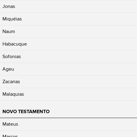
Jonas
Miquéias
Naum
Habacuque
Sofonias
Ageu
Zacarias
Malaquias
NOVO TESTAMENTO
Mateus
Marcos