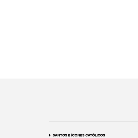
SANTOS E ÍCONES CATÓLICOS