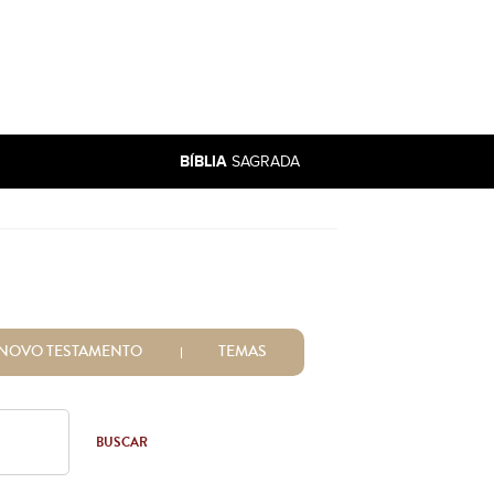
BÍBLIA
SAGRADA
NOVO TESTAMENTO
TEMAS
BUSCAR