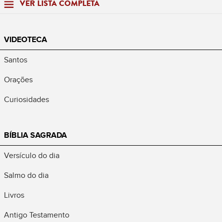
VER LISTA COMPLETA
VIDEOTECA
Santos
Orações
Curiosidades
BÍBLIA SAGRADA
Versículo do dia
Salmo do dia
Livros
Antigo Testamento