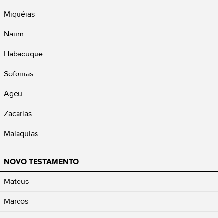
Miquéias
Naum
Habacuque
Sofonias
Ageu
Zacarias
Malaquias
NOVO TESTAMENTO
Mateus
Marcos