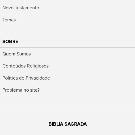
Novo Testamento
Temas
SOBRE
Quem Somos
Conteúdos Religiosos
Política de Privacidade
Problema no site?
BÍBLIA SAGRADA