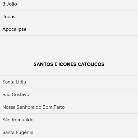
3 João
Judas
Apocalipse
SANTOS E ÍCONES CATÓLICOS
Santa Lídia
São Gustavo
Nossa Senhora do Bom Parto
São Romualdo
Santa Eugênia