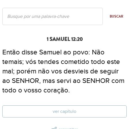
BUSCAR
1 SAMUEL 12:20
Então disse Samuel ao povo: Não
temais; vós tendes cometido todo este
mal; porém não vos desvieis de seguir
ao SENHOR, mas servi ao SENHOR com
todo o vosso coração.
ver capítulo