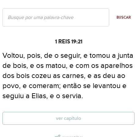
BUSCAR
1 REIS 19:21
Voltou, pois, de o seguir, e tomou a junta
de bois, e os matou, e com os aparelhos
dos bois cozeu as carnes, e as deu ao
povo, e comeram; então se levantou e
seguiu a Elias, e o servia.
ver capítulo