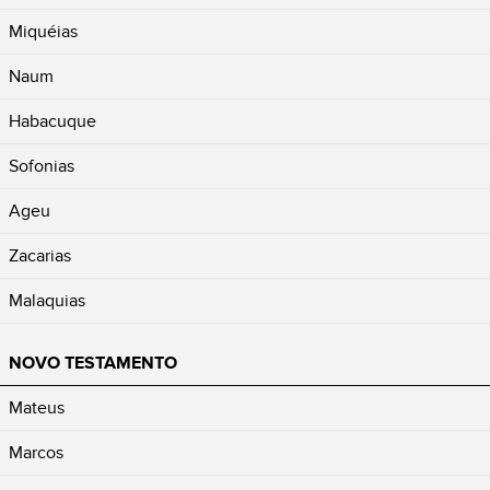
Miquéias
Naum
Habacuque
Sofonias
Ageu
Zacarias
Malaquias
NOVO TESTAMENTO
Mateus
Marcos