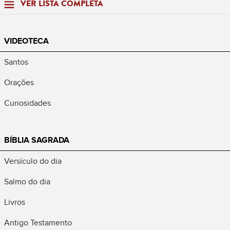
VER LISTA COMPLETA
VIDEOTECA
Santos
Orações
Curiosidades
BÍBLIA SAGRADA
Versículo do dia
Salmo do dia
Livros
Antigo Testamento