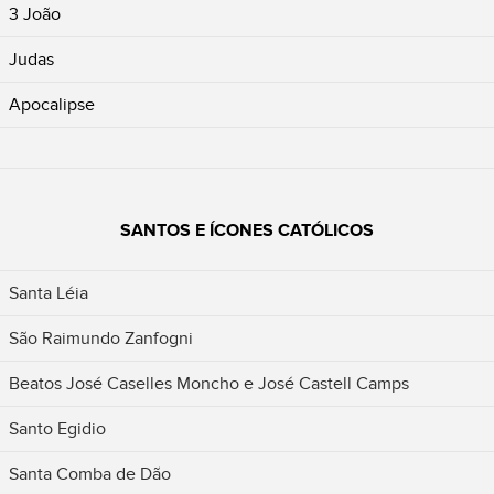
3 João
Judas
Apocalipse
SANTOS E ÍCONES CATÓLICOS
Santa Léia
São Raimundo Zanfogni
Beatos José Caselles Moncho e José Castell Camps
Santo Egidio
Santa Comba de Dão