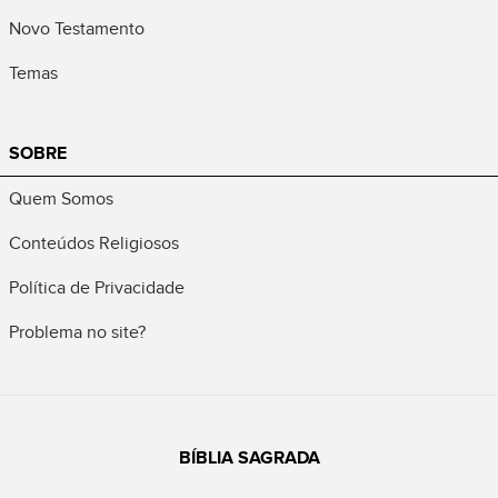
Novo Testamento
Temas
SOBRE
Quem Somos
Conteúdos Religiosos
Política de Privacidade
Problema no site?
BÍBLIA SAGRADA