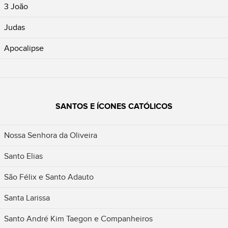
3 João
Judas
Apocalipse
SANTOS E ÍCONES CATÓLICOS
Nossa Senhora da Oliveira
Santo Elias
São Félix e Santo Adauto
Santa Larissa
Santo André Kim Taegon e Companheiros