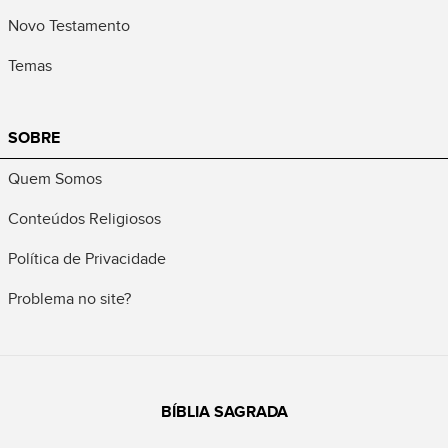
Novo Testamento
Temas
SOBRE
Quem Somos
Conteúdos Religiosos
Política de Privacidade
Problema no site?
BÍBLIA SAGRADA