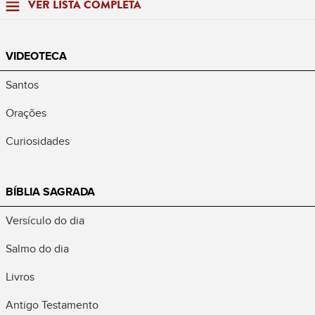
VER LISTA COMPLETA
VIDEOTECA
Santos
Orações
Curiosidades
BÍBLIA SAGRADA
Versículo do dia
Salmo do dia
Livros
Antigo Testamento