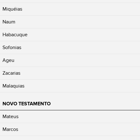
Miquéias
Naum
Habacuque
Sofonias
Ageu
Zacarias
Malaquias
NOVO TESTAMENTO
Mateus
Marcos