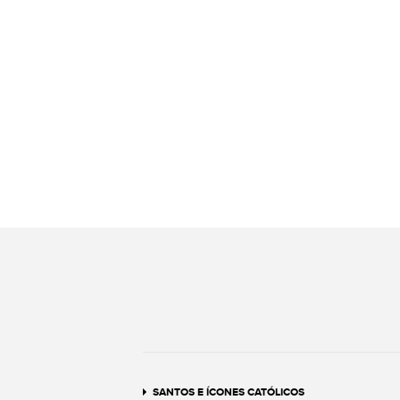
SANTOS E ÍCONES CATÓLICOS