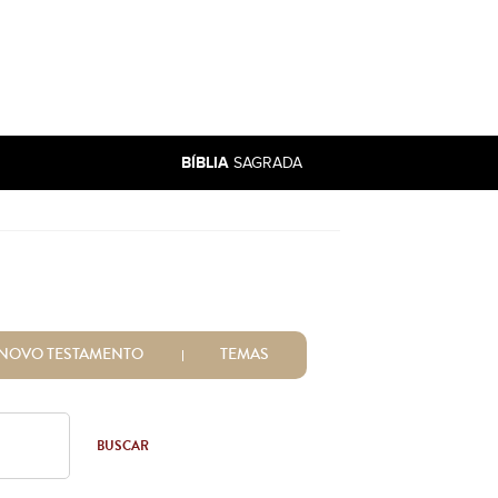
BÍBLIA
SAGRADA
NOVO TESTAMENTO
TEMAS
BUSCAR