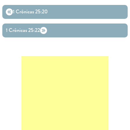
1 Crônicas 25:20
1 Crônicas 25:22