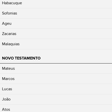
Habacuque
Sofonias
Ageu
Zacarias
Malaquias
NOVO TESTAMENTO
Mateus
Marcos
Lucas
João
Atos