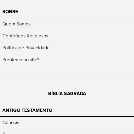
SOBRE
Quem Somos
Conteúdos Religiosos
Política de Privacidade
Problema no site?
BÍBLIA SAGRADA
ANTIGO TESTAMENTO
Gênesis