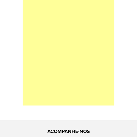
ACOMPANHE-NOS