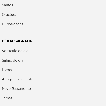
Santos
Orações
Curiosidades
BÍBLIA SAGRADA
Versículo do dia
Salmo do dia
Livros
Antigo Testamento
Novo Testamento
Temas