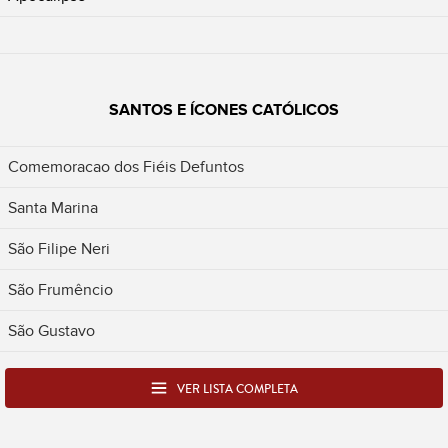
SANTOS E ÍCONES CATÓLICOS
Comemoracao dos Fiéis Defuntos
Santa Marina
São Filipe Neri
São Frumêncio
São Gustavo
VER LISTA COMPLETA