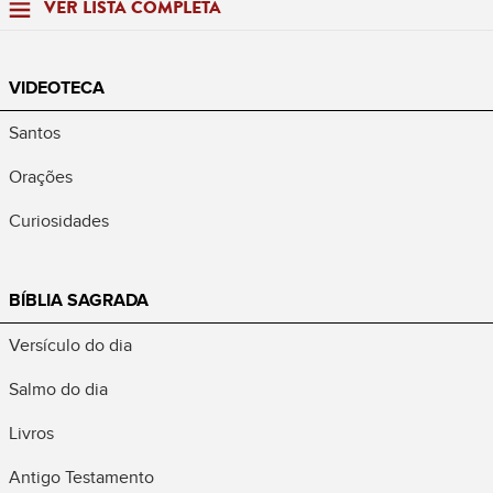
VER LISTA COMPLETA
VIDEOTECA
Santos
Orações
Curiosidades
BÍBLIA SAGRADA
Versículo do dia
Salmo do dia
Livros
Antigo Testamento