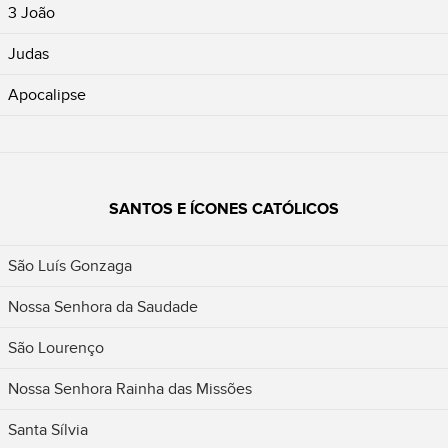
3 João
Judas
Apocalipse
SANTOS E ÍCONES CATÓLICOS
São Luís Gonzaga
Nossa Senhora da Saudade
São Lourenço
Nossa Senhora Rainha das Missões
Santa Sílvia