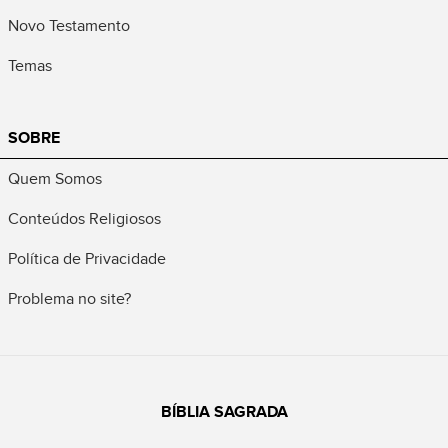
Novo Testamento
Temas
SOBRE
Quem Somos
Conteúdos Religiosos
Política de Privacidade
Problema no site?
BÍBLIA SAGRADA