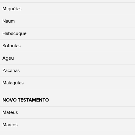
Miquéias
Naum
Habacuque
Sofonias
Ageu
Zacarias
Malaquias
NOVO TESTAMENTO
Mateus
Marcos