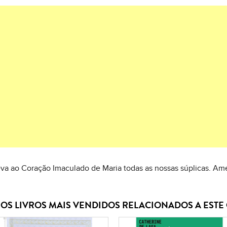
eva ao Coração Imaculado de Maria todas as nossas súplicas. A
OS LIVROS MAIS VENDIDOS RELACIONADOS A EST