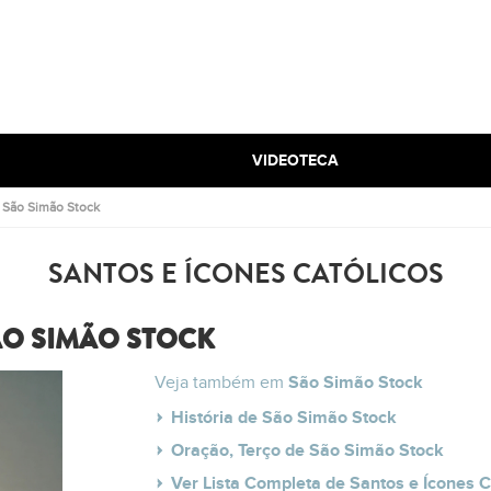
VIDEOTECA
.
São Simão Stock
SANTOS E ÍCONES CATÓLICOS
ÃO SIMÃO STOCK
Veja também em
São Simão Stock
História de São Simão Stock
Oração, Terço de São Simão Stock
Ver Lista Completa de Santos e Ícones C