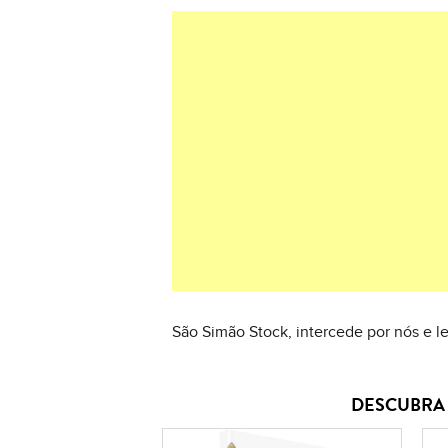
São Simão Stock, intercede por nós e l
DESCUBRA 