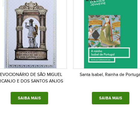
EVOCIONÁRIO DE SÃO MIGUEL
Santa Isabel, Rainha de Portuga
RCANJO E DOS SANTOS ANJOS
SAIBA MAIS
SAIBA MAIS