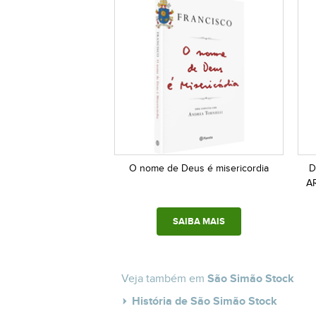
O nome de Deus é misericordia
D
A
SAIBA MAIS
Veja também em
São Simão Stock
História de São Simão Stock