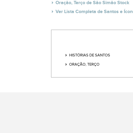
Oração, Terço de São Simão Stock
Ver Lista Completa de Santos e Ícon
HISTÓRIAS DE SANTOS
ORAÇÃO, TERÇO