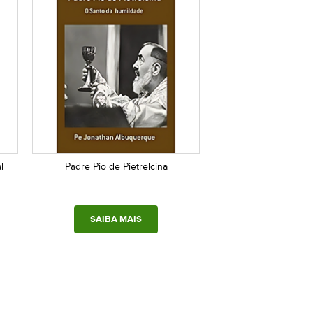
l
Padre Pio de Pietrelcina
SAIBA MAIS