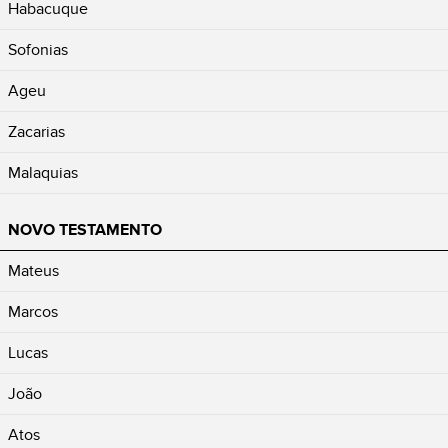
Habacuque
Sofonias
Ageu
Zacarias
Malaquias
NOVO TESTAMENTO
Mateus
Marcos
Lucas
João
Atos