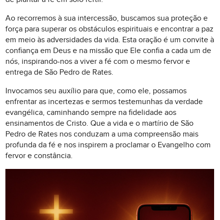
Ao recorremos à sua intercessão, buscamos sua proteção e
força para superar os obstáculos espirituais e encontrar a paz
em meio às adversidades da vida. Esta oração é um convite à
confiança em Deus e na missão que Ele confia a cada um de
nós, inspirando-nos a viver a fé com o mesmo fervor e
entrega de São Pedro de Rates.
Invocamos seu auxílio para que, como ele, possamos
enfrentar as incertezas e sermos testemunhas da verdade
evangélica, caminhando sempre na fidelidade aos
ensinamentos de Cristo. Que a vida e o martírio de São
Pedro de Rates nos conduzam a uma compreensão mais
profunda da fé e nos inspirem a proclamar o Evangelho com
fervor e constância.