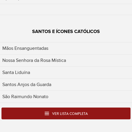
SANTOS E ÍCONES CATÓLICOS
Mãos Ensanguentadas
Nossa Senhora da Rosa Mística
Santa Liduína
Santos Anjos da Guarda
São Raimundo Nonato
VER LISTA COMPLETA