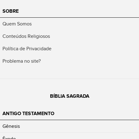
SOBRE
Quem Somos
Conteúdos Religiosos
Política de Privacidade
Problema no site?
BÍBLIA SAGRADA
ANTIGO TESTAMENTO
Gênesis