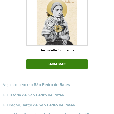
Bernadette Soubirous
SAIBA MAIS
Veja também em
São Pedro de Rates
História de São Pedro de Rates
Oração, Terço de São Pedro de Rates