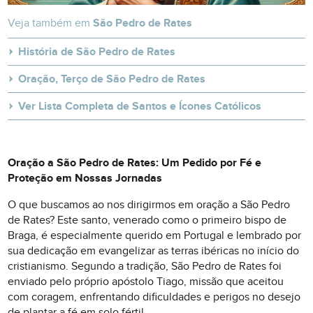
Veja também em
São Pedro de Rates
História de São Pedro de Rates
Oração, Terço de São Pedro de Rates
Ver Lista Completa de Santos e Ícones Católicos
Oração a São Pedro de Rates: Um Pedido por Fé e
Proteção em Nossas Jornadas
O que buscamos ao nos dirigirmos em oração a São Pedro
de Rates? Este santo, venerado como o primeiro bispo de
Braga, é especialmente querido em Portugal e lembrado por
sua dedicação em evangelizar as terras ibéricas no início do
cristianismo. Segundo a tradição, São Pedro de Rates foi
enviado pelo próprio apóstolo Tiago, missão que aceitou
com coragem, enfrentando dificuldades e perigos no desejo
de plantar a fé em solo fértil.