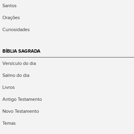
Santos
Orações
Curiosidades
BÍBLIA SAGRADA
Versículo do dia
Salmo do dia
Livros
Antigo Testamento
Novo Testamento
Temas