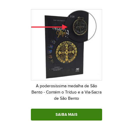
A poderosíssima medalha de São
Bento - Contém o Tríduo e a Via-Sacra
de São Bento
SAIBA MAIS