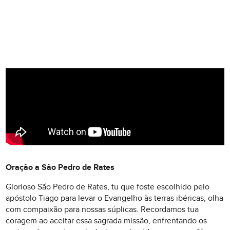
Oração a São Pedro de Rates
Glorioso São Pedro de Rates, tu que foste escolhido pelo
apóstolo Tiago para levar o Evangelho às terras ibéricas, olha
com compaixão para nossas súplicas. Recordamos tua
coragem ao aceitar essa sagrada missão, enfrentando os