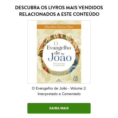
DESCUBRA OS LIVROS MAIS VENDIDOS
RELACIONADOS A ESTE CONTEÚDO
O Evangelho de João - Volume 2:
Interpretado e Comentado
SAIBA MAIS