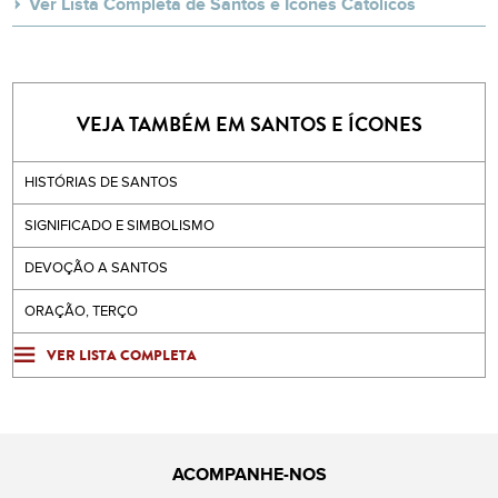
Ver Lista Completa de Santos e Ícones Católicos
VEJA TAMBÉM EM SANTOS E ÍCONES
HISTÓRIAS DE SANTOS
SIGNIFICADO E SIMBOLISMO
DEVOÇÃO A SANTOS
ORAÇÃO, TERÇO
VER LISTA COMPLETA
ACOMPANHE-NOS