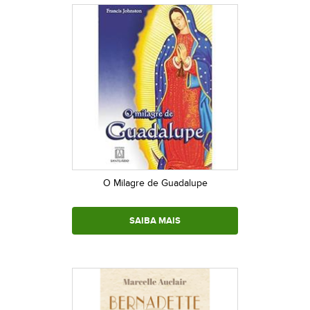
O Milagre de Guadalupe
SAIBA MAIS