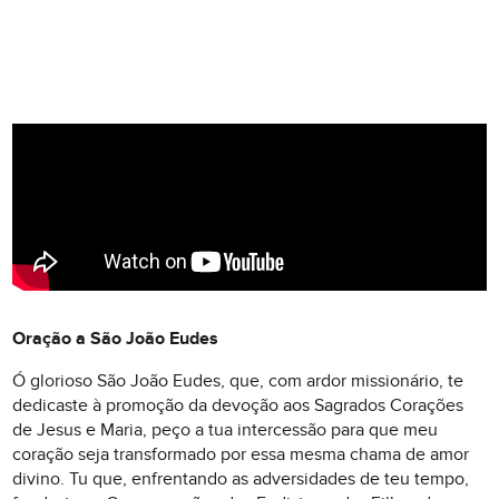
Oração a São João Eudes
Ó glorioso São João Eudes, que, com ardor missionário, te
dedicaste à promoção da devoção aos Sagrados Corações
de Jesus e Maria, peço a tua intercessão para que meu
coração seja transformado por essa mesma chama de amor
divino. Tu que, enfrentando as adversidades de teu tempo,