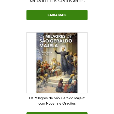
ARCANJO E DOS SANTOS ANJOS
SAIBA MAIS
Os Milagres de São Geraldo Majela:
com Novena e Orações