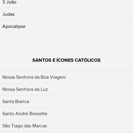
3 João
Judas
Apocalipse
SANTOS E ÍCONES CATÓLICOS
Nossa Senhora da Boa Viagem
Nossa Senhora da Luz
Santa Bianca
Santo André Bessette
São Tiago das Marcas