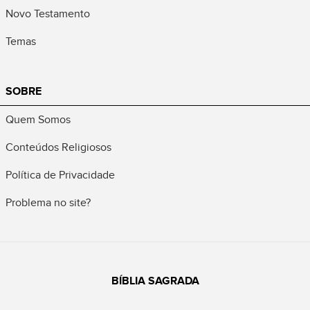
Novo Testamento
Temas
SOBRE
Quem Somos
Conteúdos Religiosos
Política de Privacidade
Problema no site?
BÍBLIA SAGRADA