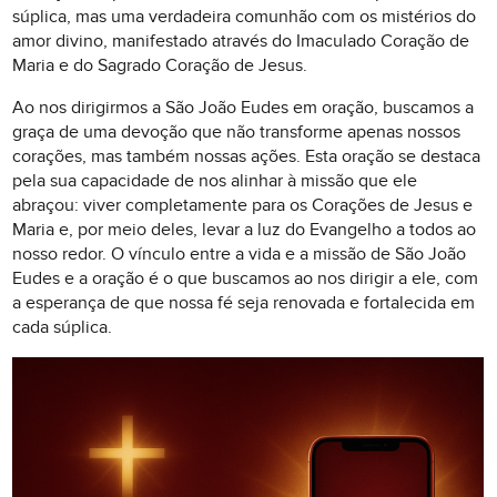
súplica, mas uma verdadeira comunhão com os mistérios do
amor divino, manifestado através do Imaculado Coração de
Maria e do Sagrado Coração de Jesus.
Ao nos dirigirmos a São João Eudes em oração, buscamos a
graça de uma devoção que não transforme apenas nossos
corações, mas também nossas ações. Esta oração se destaca
pela sua capacidade de nos alinhar à missão que ele
abraçou: viver completamente para os Corações de Jesus e
Maria e, por meio deles, levar a luz do Evangelho a todos ao
nosso redor. O vínculo entre a vida e a missão de São João
Eudes e a oração é o que buscamos ao nos dirigir a ele, com
a esperança de que nossa fé seja renovada e fortalecida em
cada súplica.