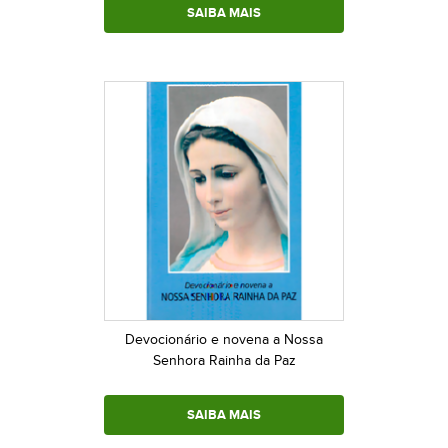
SAIBA MAIS
Devocionário e novena a Nossa
Senhora Rainha da Paz
SAIBA MAIS