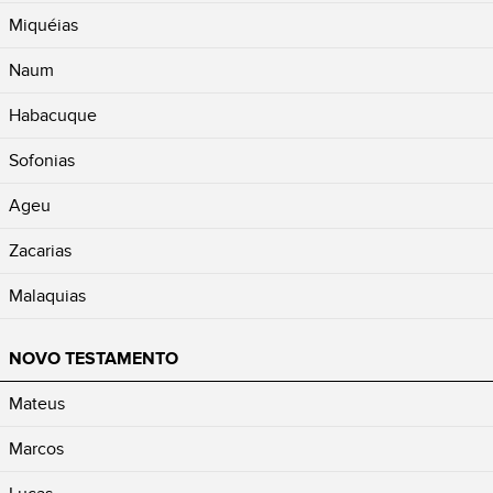
Miquéias
Naum
Habacuque
Sofonias
Ageu
Zacarias
Malaquias
NOVO TESTAMENTO
Mateus
Marcos