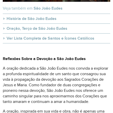
Veja também em
São João Eudes
História de São João Eudes
Oração, Terço de São João Eudes
Ver Lista Completa de Santos e Ícones Católicos
Reflexões Sobre a Devoção a São João Eudes
A oração dedicada a São João Eudes nos convida a explorar
a profunda espiritualidade de um santo que consagrou sua
vida à propagação da devoção aos Sagrados Corações de
Jesus e Maria. Como fundador de duas congregações e
pioneiro nessa devoção, São João Eudes nos oferece um
caminho singular para nos aproximarmos dos Corações que
tanto amaram e continuam a amar a humanidade.
A oração, inspirada em sua vida e obra, não é apenas uma