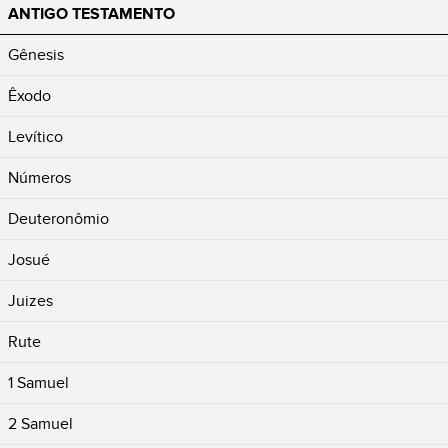
ANTIGO TESTAMENTO
Gênesis
Êxodo
Levítico
Números
Deuteronômio
Josué
Juizes
Rute
1 Samuel
2 Samuel