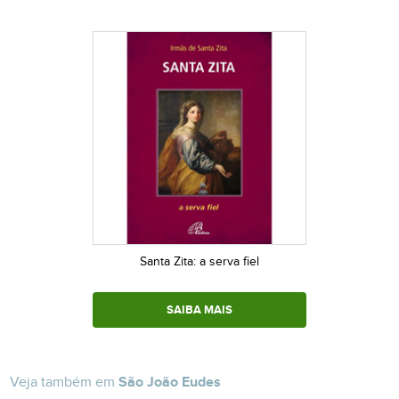
Santa Zita: a serva fiel
SAIBA MAIS
Veja também em
São João Eudes