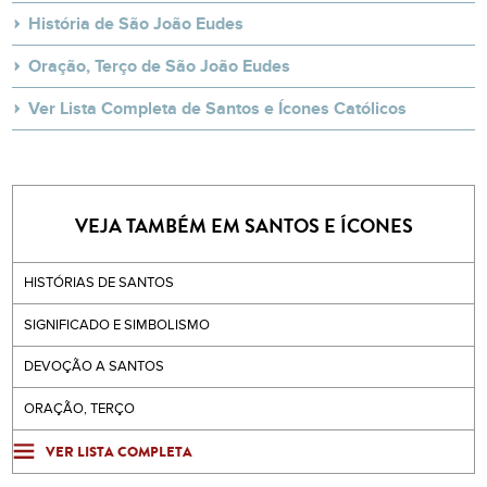
História de São João Eudes
Oração, Terço de São João Eudes
Ver Lista Completa de Santos e Ícones Católicos
VEJA TAMBÉM EM SANTOS E ÍCONES
HISTÓRIAS DE SANTOS
SIGNIFICADO E SIMBOLISMO
DEVOÇÃO A SANTOS
ORAÇÃO, TERÇO
VER LISTA COMPLETA