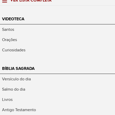
VER LISTA COMPLETA
VIDEOTECA
Santos
Orações
Curiosidades
BÍBLIA SAGRADA
Versículo do dia
Salmo do dia
Livros
Antigo Testamento