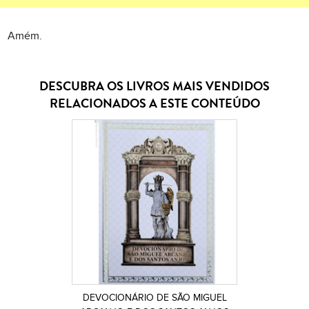
Amém.
DESCUBRA OS LIVROS MAIS VENDIDOS
RELACIONADOS A ESTE CONTEÚDO
DEVOCIONÁRIO DE SÃO MIGUEL