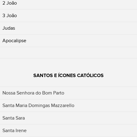
2 João
3 João
Judas
Apocalipse
SANTOS E ÍCONES CATÓLICOS
Nossa Senhora do Bom Parto
Santa Maria Domingas Mazzarello
Santa Sara
Santa Irene