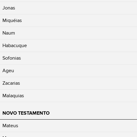
Jonas
Miquéias
Naum
Habacuque
Sofonias
Ageu
Zacarias
Malaquias
NOVO TESTAMENTO
Mateus