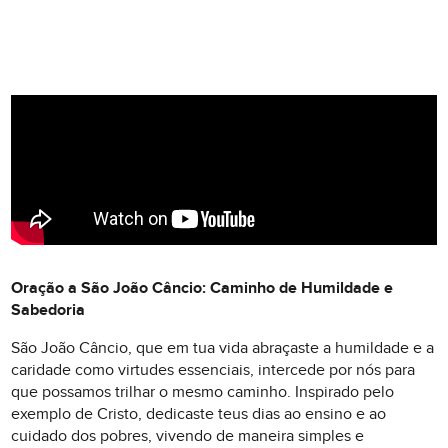
Oração a São João Câncio: Caminho de Humildade e
Sabedoria
São João Câncio, que em tua vida abraçaste a humildade e a
caridade como virtudes essenciais, intercede por nós para
que possamos trilhar o mesmo caminho. Inspirado pelo
exemplo de Cristo, dedicaste teus dias ao ensino e ao
cuidado dos pobres, vivendo de maneira simples e