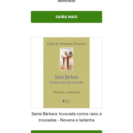
admirável
SAIBA MAIS
Santa Bárbara: Invocada contra raios e
trovoadas - Novena e ladainha