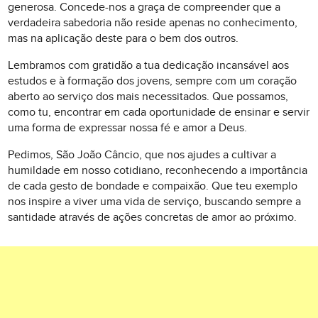
generosa. Concede-nos a graça de compreender que a
verdadeira sabedoria não reside apenas no conhecimento,
mas na aplicação deste para o bem dos outros.
Lembramos com gratidão a tua dedicação incansável aos
estudos e à formação dos jovens, sempre com um coração
aberto ao serviço dos mais necessitados. Que possamos,
como tu, encontrar em cada oportunidade de ensinar e servir
uma forma de expressar nossa fé e amor a Deus.
Pedimos, São João Câncio, que nos ajudes a cultivar a
humildade em nosso cotidiano, reconhecendo a importância
de cada gesto de bondade e compaixão. Que teu exemplo
nos inspire a viver uma vida de serviço, buscando sempre a
santidade através de ações concretas de amor ao próximo.