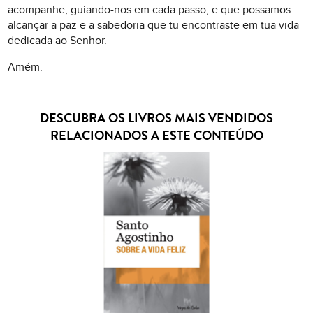
acompanhe, guiando-nos em cada passo, e que possamos
alcançar a paz e a sabedoria que tu encontraste em tua vida
dedicada ao Senhor.
Amém.
DESCUBRA OS LIVROS MAIS VENDIDOS
RELACIONADOS A ESTE CONTEÚDO