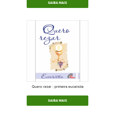
SAIBA MAIS
Quero rezar - primeira eucaristia
SAIBA MAIS