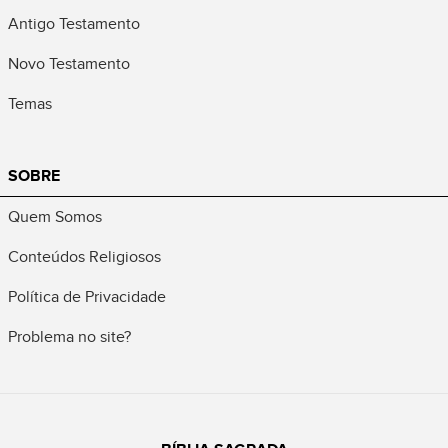
Antigo Testamento
Novo Testamento
Temas
SOBRE
Quem Somos
Conteúdos Religiosos
Política de Privacidade
Problema no site?