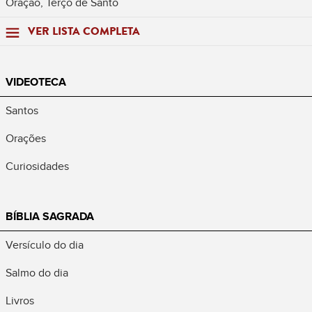
Oração, Terço de Santo
VER LISTA COMPLETA
VIDEOTECA
Santos
Orações
Curiosidades
BÍBLIA SAGRADA
Versículo do dia
Salmo do dia
Livros