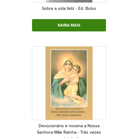
Sobre a vida feliz - Ed. Bolso
SAIBA MAIS
Devocionário e novena a Nossa
Senhora Mãe Rainha - Três vezes