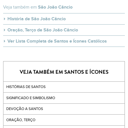
Veja também em
São João Câncio
História de São João Câncio
Oração, Terço de São João Câncio
Ver Lista Completa de Santos e Ícones Católicos
VEJA TAMBÉM EM SANTOS E ÍCONES
HISTÓRIAS DE SANTOS
SIGNIFICADO E SIMBOLISMO
DEVOÇÃO A SANTOS
ORAÇÃO, TERÇO