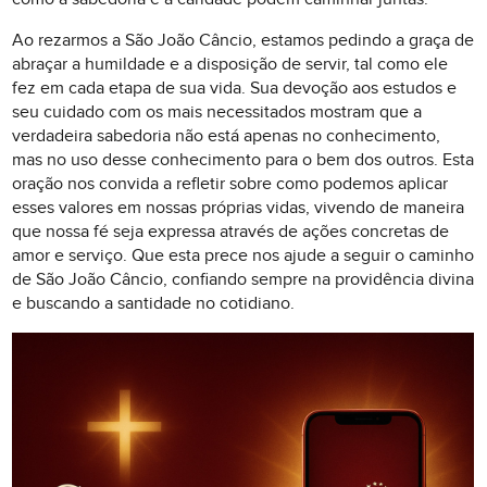
Ao rezarmos a São João Câncio, estamos pedindo a graça de
abraçar a humildade e a disposição de servir, tal como ele
fez em cada etapa de sua vida. Sua devoção aos estudos e
seu cuidado com os mais necessitados mostram que a
verdadeira sabedoria não está apenas no conhecimento,
mas no uso desse conhecimento para o bem dos outros. Esta
oração nos convida a refletir sobre como podemos aplicar
esses valores em nossas próprias vidas, vivendo de maneira
que nossa fé seja expressa através de ações concretas de
amor e serviço. Que esta prece nos ajude a seguir o caminho
de São João Câncio, confiando sempre na providência divina
e buscando a santidade no cotidiano.