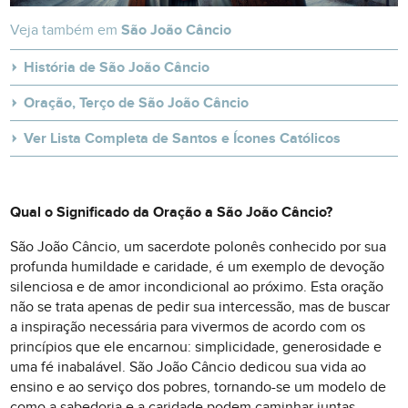
Veja também em
São João Câncio
História de São João Câncio
Oração, Terço de São João Câncio
Ver Lista Completa de Santos e Ícones Católicos
Qual o Significado da Oração a São João Câncio?
São João Câncio, um sacerdote polonês conhecido por sua
profunda humildade e caridade, é um exemplo de devoção
silenciosa e de amor incondicional ao próximo. Esta oração
não se trata apenas de pedir sua intercessão, mas de buscar
a inspiração necessária para vivermos de acordo com os
princípios que ele encarnou: simplicidade, generosidade e
uma fé inabalável. São João Câncio dedicou sua vida ao
ensino e ao serviço dos pobres, tornando-se um modelo de
como a sabedoria e a caridade podem caminhar juntas.