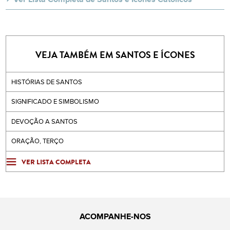
VEJA TAMBÉM EM SANTOS E ÍCONES
HISTÓRIAS DE SANTOS
SIGNIFICADO E SIMBOLISMO
DEVOÇÃO A SANTOS
ORAÇÃO, TERÇO
VER LISTA COMPLETA
ACOMPANHE-NOS