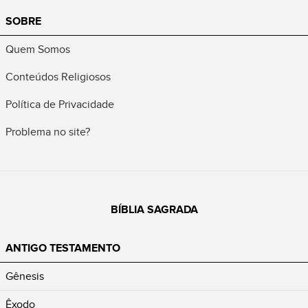
SOBRE
Quem Somos
Conteúdos Religiosos
Política de Privacidade
Problema no site?
BÍBLIA SAGRADA
ANTIGO TESTAMENTO
Gênesis
Êxodo