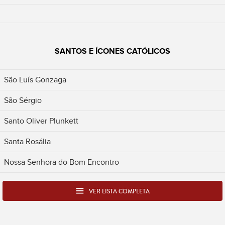
SANTOS E ÍCONES CATÓLICOS
São Luís Gonzaga
São Sérgio
Santo Oliver Plunkett
Santa Rosália
Nossa Senhora do Bom Encontro
VER LISTA COMPLETA