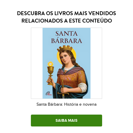
DESCUBRA OS LIVROS MAIS VENDIDOS
RELACIONADOS A ESTE CONTEÚDO
Santa Bárbara: História e novena
SAIBA MAIS