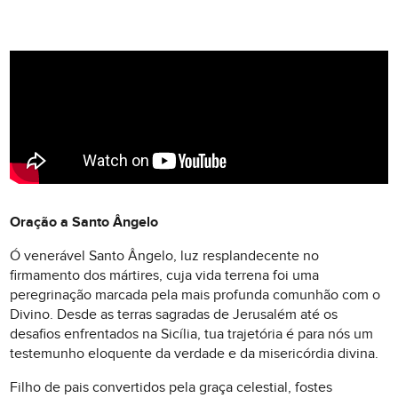
Oração a Santo Ângelo
Ó venerável Santo Ângelo, luz resplandecente no
firmamento dos mártires, cuja vida terrena foi uma
peregrinação marcada pela mais profunda comunhão com o
Divino. Desde as terras sagradas de Jerusalém até os
desafios enfrentados na Sicília, tua trajetória é para nós um
testemunho eloquente da verdade e da misericórdia divina.
Filho de pais convertidos pela graça celestial, fostes