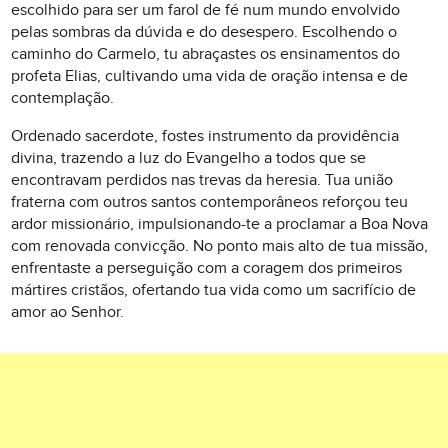
escolhido para ser um farol de fé num mundo envolvido
pelas sombras da dúvida e do desespero. Escolhendo o
caminho do Carmelo, tu abraçastes os ensinamentos do
profeta Elias, cultivando uma vida de oração intensa e de
contemplação.
Ordenado sacerdote, fostes instrumento da providência
divina, trazendo a luz do Evangelho a todos que se
encontravam perdidos nas trevas da heresia. Tua união
fraterna com outros santos contemporâneos reforçou teu
ardor missionário, impulsionando-te a proclamar a Boa Nova
com renovada convicção. No ponto mais alto de tua missão,
enfrentaste a perseguição com a coragem dos primeiros
mártires cristãos, ofertando tua vida como um sacrifício de
amor ao Senhor.