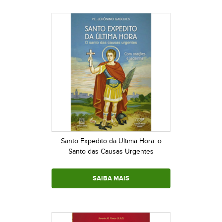
Santo Expedito da Ultima Hora: o
Santo das Causas Urgentes
SAIBA MAIS