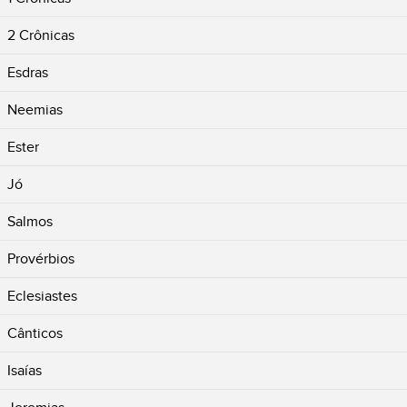
2 Crônicas
Esdras
Neemias
Ester
Jó
Salmos
Provérbios
Eclesiastes
Cânticos
Isaías