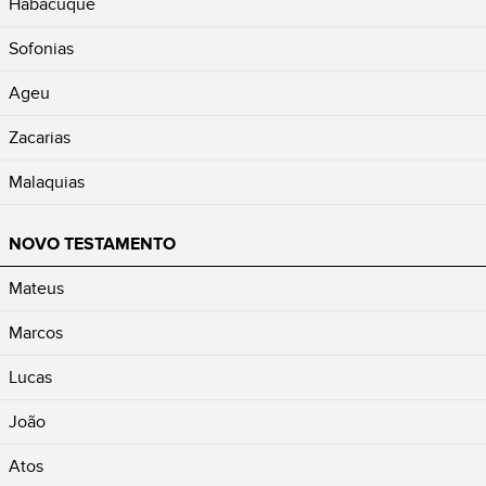
Habacuque
Sofonias
Ageu
Zacarias
Malaquias
NOVO TESTAMENTO
Mateus
Marcos
Lucas
João
Atos