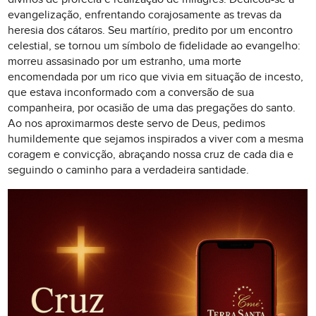
evangelização, enfrentando corajosamente as trevas da
heresia dos cátaros. Seu martírio, predito por um encontro
celestial, se tornou um símbolo de fidelidade ao evangelho:
morreu assasinado por um estranho, uma morte
encomendada por um rico que vivia em situação de incesto,
que estava inconformado com a conversão de sua
companheira, por ocasião de uma das pregações do santo.
Ao nos aproximarmos deste servo de Deus, pedimos
humildemente que sejamos inspirados a viver com a mesma
coragem e convicção, abraçando nossa cruz de cada dia e
seguindo o caminho para a verdadeira santidade.