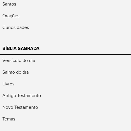
Santos
Orações
Curiosidades
BÍBLIA SAGRADA
Versículo do dia
Salmo do dia
Livros
Antigo Testamento
Novo Testamento
Temas