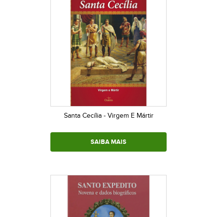
Santa Cecília - Virgem E Mártir
SAIBA MAIS