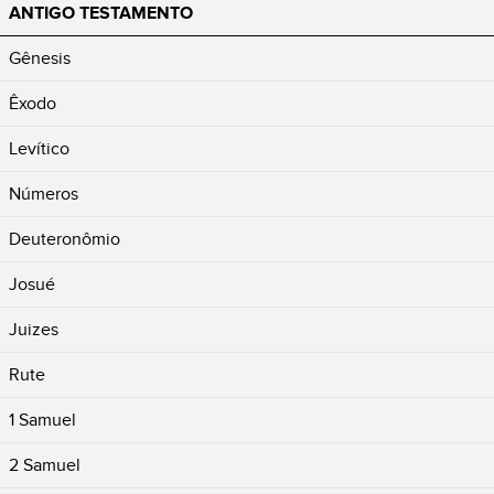
ANTIGO TESTAMENTO
Gênesis
Êxodo
Levítico
Números
Deuteronômio
Josué
Juizes
Rute
1 Samuel
2 Samuel