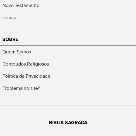
Novo Testamento
Temas
SOBRE
Quem Somos
Conteúdos Religiosos
Política de Privacidade
Problema no site?
BÍBLIA SAGRADA