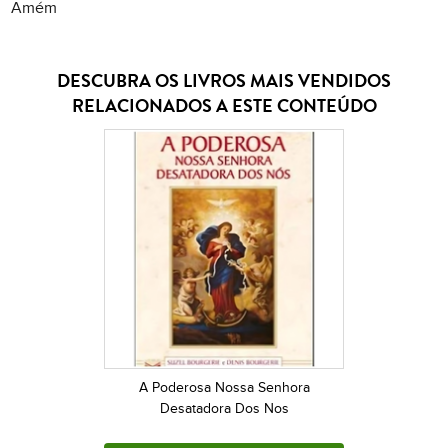
Amém
DESCUBRA OS LIVROS MAIS VENDIDOS
RELACIONADOS A ESTE CONTEÚDO
A Poderosa Nossa Senhora
Desatadora Dos Nos