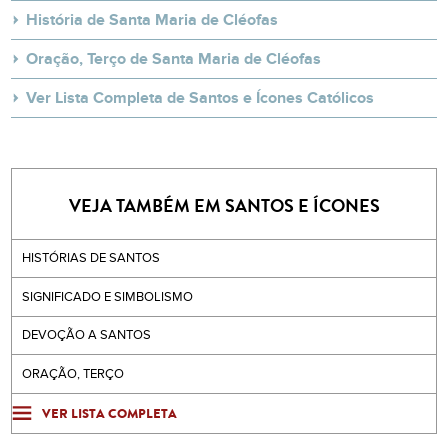
História de Santa Maria de Cléofas
Oração, Terço de Santa Maria de Cléofas
Ver Lista Completa de Santos e Ícones Católicos
VEJA TAMBÉM EM SANTOS E ÍCONES
HISTÓRIAS DE SANTOS
SIGNIFICADO E SIMBOLISMO
DEVOÇÃO A SANTOS
ORAÇÃO, TERÇO
VER LISTA COMPLETA