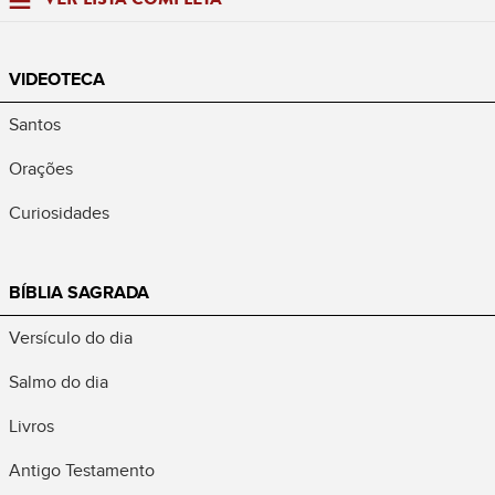
VIDEOTECA
Santos
Orações
Curiosidades
BÍBLIA SAGRADA
Versículo do dia
Salmo do dia
Livros
Antigo Testamento