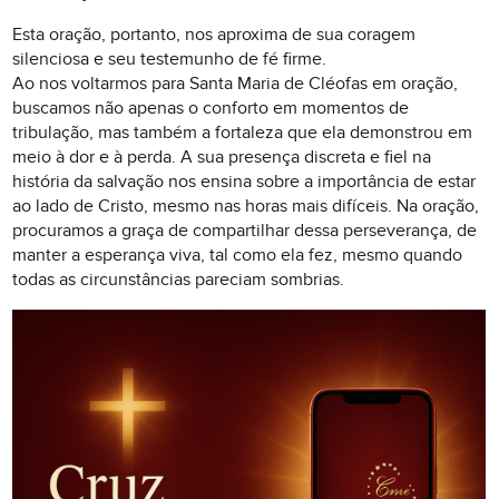
Esta oração, portanto, nos aproxima de sua coragem
silenciosa e seu testemunho de fé firme.
Ao nos voltarmos para Santa Maria de Cléofas em oração,
buscamos não apenas o conforto em momentos de
tribulação, mas também a fortaleza que ela demonstrou em
meio à dor e à perda. A sua presença discreta e fiel na
história da salvação nos ensina sobre a importância de estar
ao lado de Cristo, mesmo nas horas mais difíceis. Na oração,
procuramos a graça de compartilhar dessa perseverança, de
manter a esperança viva, tal como ela fez, mesmo quando
todas as circunstâncias pareciam sombrias.