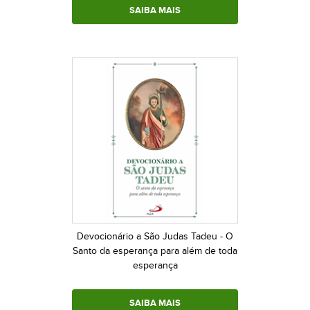
SAIBA MAIS
Devocionário a São Judas Tadeu - O
Santo da esperança para além de toda
esperança
SAIBA MAIS