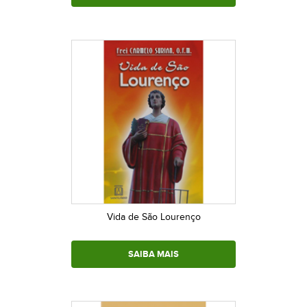
Vida de São Lourenço
SAIBA MAIS