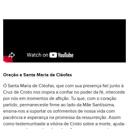
Oração a Santa Maria de Cléofas
Ó Santa Maria de Cléofas, que com sua presença fiel junto à
Cruz de Cristo nos inspira a confiar no poder da fé, intercede
por nós em momentos de aflição. Tu que, com o coração
partido, permaneceste firme ao lado da Mãe Santíssima,
ensina-nos a suportar os sofrimentos de nossa vida com
paciência e esperança na promessa da ressurreição. Assim
como testemunhaste a vitória de Cristo sobre a morte, ajuda-