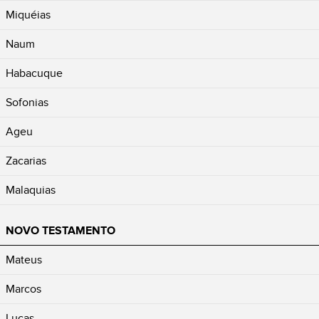
Miquéias
Naum
Habacuque
Sofonias
Ageu
Zacarias
Malaquias
NOVO TESTAMENTO
Mateus
Marcos
Lucas