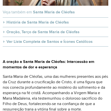
Veja também em
Santa Maria de Cléofas
História de Santa Maria de Cléofas
Oração, Terço de Santa Maria de Cléofas
Ver Lista Completa de Santos e Ícones Católicos
A oração a Santa Maria de Cléofas: Intercessão em
momentos de dor e esperança
Santa Maria de Cléofas, uma das mulheres presentes aos pés
da Cruz durante a crucificação de Cristo, é uma figura que
nos conecta profundamente ao mistério do sofrimento e da
esperança na fé cristã. Acompanhando a Virgem Maria e
Maria Madalena, ela testemunhou o doloroso sacrifício do
Filho de Deus, fortalecendo-se na confiança de que a
ressurreição traria a vitória final sobre a morte.