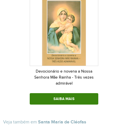
Devocionário e novena a Nossa
Senhora Mãe Rainha - Três vezes
admirável
SAIBA MAIS
Veja também em
Santa Maria de Cléofas