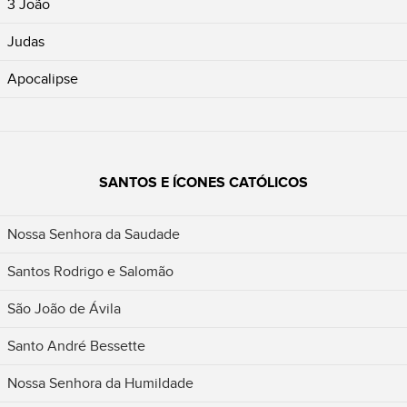
3 João
Judas
Apocalipse
SANTOS E ÍCONES CATÓLICOS
Nossa Senhora da Saudade
Santos Rodrigo e Salomão
São João de Ávila
Santo André Bessette
Nossa Senhora da Humildade