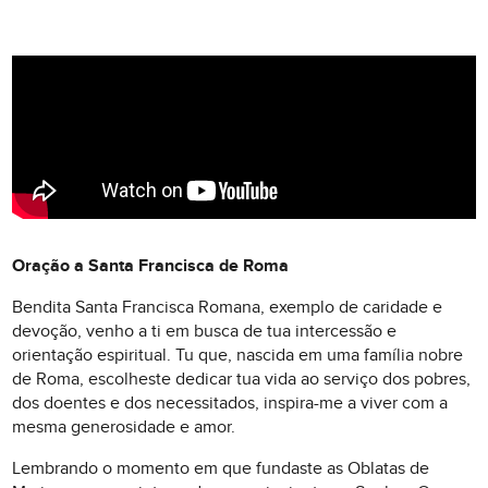
Oração a Santa Francisca de Roma
Bendita Santa Francisca Romana, exemplo de caridade e
devoção, venho a ti em busca de tua intercessão e
orientação espiritual. Tu que, nascida em uma família nobre
de Roma, escolheste dedicar tua vida ao serviço dos pobres,
dos doentes e dos necessitados, inspira-me a viver com a
mesma generosidade e amor.
Lembrando o momento em que fundaste as Oblatas de