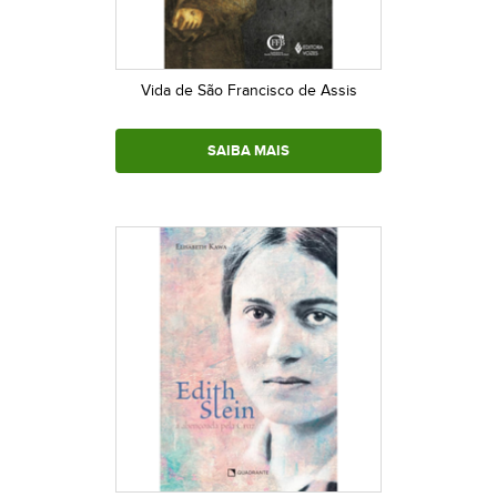
Vida de São Francisco de Assis
SAIBA MAIS