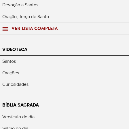
Devoção a Santos
Oração, Terço de Santo
VER LISTA COMPLETA
VIDEOTECA
Santos
Orações
Curiosidades
BÍBLIA SAGRADA
Versículo do dia
Salmo do dia