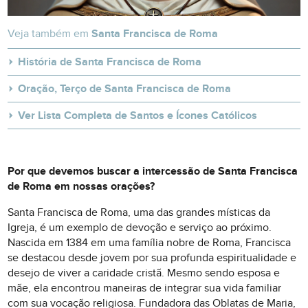
Veja também em
Santa Francisca de Roma
História de Santa Francisca de Roma
Oração, Terço de Santa Francisca de Roma
Ver Lista Completa de Santos e Ícones Católicos
Por que devemos buscar a intercessão de Santa Francisca
de Roma em nossas orações?
Santa Francisca de Roma, uma das grandes místicas da
Igreja, é um exemplo de devoção e serviço ao próximo.
Nascida em 1384 em uma família nobre de Roma, Francisca
se destacou desde jovem por sua profunda espiritualidade e
desejo de viver a caridade cristã. Mesmo sendo esposa e
mãe, ela encontrou maneiras de integrar sua vida familiar
com sua vocação religiosa. Fundadora das Oblatas de Maria,