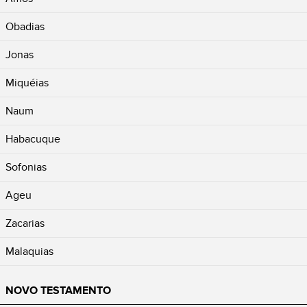
Obadias
Jonas
Miquéias
Naum
Habacuque
Sofonias
Ageu
Zacarias
Malaquias
NOVO TESTAMENTO