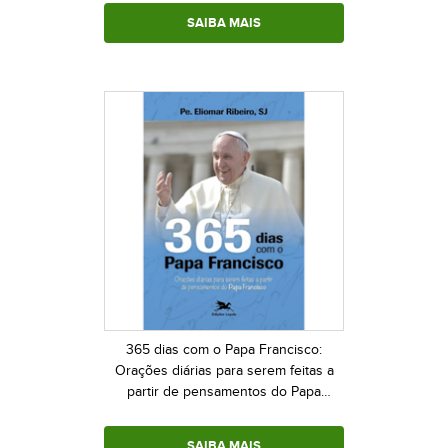
SAIBA MAIS
365 dias com o Papa Francisco:
Orações diárias para serem feitas a
partir de pensamentos do Papa
Francisco
SAIBA MAIS