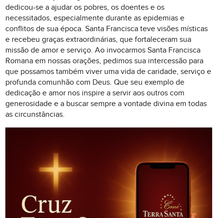
dedicou-se a ajudar os pobres, os doentes e os
necessitados, especialmente durante as epidemias e
conflitos de sua época. Santa Francisca teve visões místicas
e recebeu graças extraordinárias, que fortaleceram sua
missão de amor e serviço. Ao invocarmos Santa Francisca
Romana em nossas orações, pedimos sua intercessão para
que possamos também viver uma vida de caridade, serviço e
profunda comunhão com Deus. Que seu exemplo de
dedicação e amor nos inspire a servir aos outros com
generosidade e a buscar sempre a vontade divina em todas
as circunstâncias.