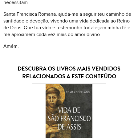
necessitam.
Santa Francisca Romana, ajuda-me a seguir teu caminho de
santidade e devoção, vivendo uma vida dedicada ao Reino
de Deus. Que tua vida e testemunho fortaleçam minha fé e
me aproximem cada vez mais do amor divino.
Amém.
DESCUBRA OS LIVROS MAIS VENDIDOS
RELACIONADOS A ESTE CONTEÚDO