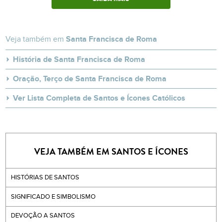
Veja também em
Santa Francisca de Roma
História de Santa Francisca de Roma
Oração, Terço de Santa Francisca de Roma
Ver Lista Completa de Santos e Ícones Católicos
VEJA TAMBÉM EM SANTOS E ÍCONES
HISTÓRIAS DE SANTOS
SIGNIFICADO E SIMBOLISMO
DEVOÇÃO A SANTOS