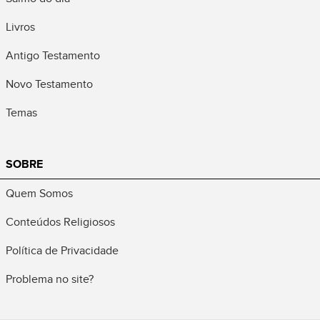
Livros
Antigo Testamento
Novo Testamento
Temas
SOBRE
Quem Somos
Conteúdos Religiosos
Política de Privacidade
Problema no site?