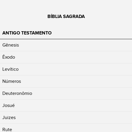
BÍBLIA SAGRADA
ANTIGO TESTAMENTO
Gênesis
Êxodo
Levítico
Números
Deuteronômio
Josué
Juizes
Rute