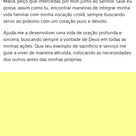
Maria, peço que intercedas por mim junto ao Senhor. Que eu
possa, assim como tu, encontrar maneiras de integrar minha
vida familiar com minha vocação cristã, sempre buscando
servir ao próximo com um coração puro e devoto.
Ajuda-me a desenvolver uma vida de oração profunda e
sincera, buscando sempre a vontade de Deus em todas as
minhas ações. Que teu exemplo de sacrifício e serviço me
guie a viver de maneira altruísta, colocando as necessidades
dos outros antes das minhas próprias.