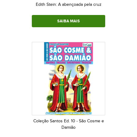
Edith Stein: A abençoada pela cruz
SAIBA MAIS
Coleção Santos Ed. 10 - São Cosme e
Damião