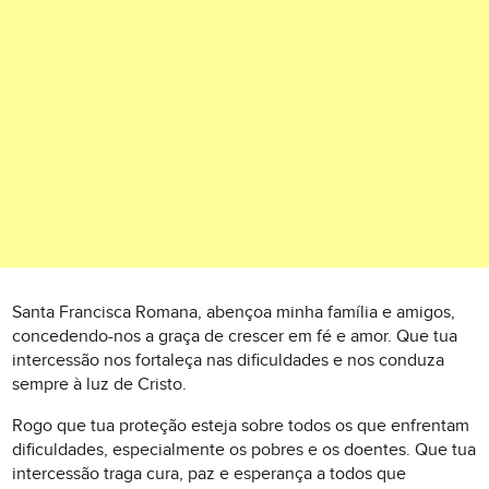
Santa Francisca Romana, abençoa minha família e amigos,
concedendo-nos a graça de crescer em fé e amor. Que tua
intercessão nos fortaleça nas dificuldades e nos conduza
sempre à luz de Cristo.
Rogo que tua proteção esteja sobre todos os que enfrentam
dificuldades, especialmente os pobres e os doentes. Que tua
intercessão traga cura, paz e esperança a todos que