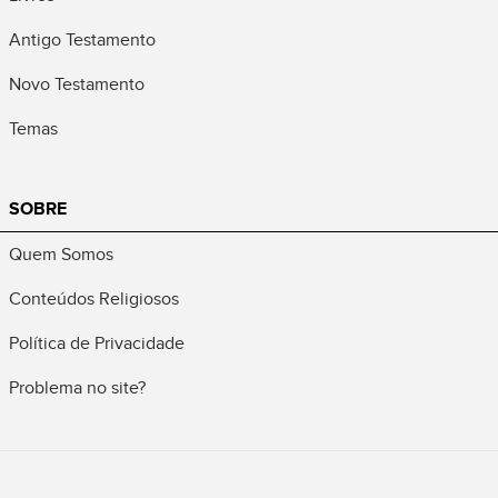
Antigo Testamento
Novo Testamento
Temas
SOBRE
Quem Somos
Conteúdos Religiosos
Política de Privacidade
Problema no site?