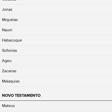
Jonas
Miquéias
Naum
Habacuque
Sofonias
Ageu
Zacarias
Malaquias
NOVO TESTAMENTO
Mateus