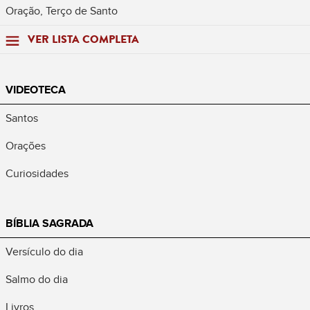
Oração, Terço de Santo
VER LISTA COMPLETA
VIDEOTECA
Santos
Orações
Curiosidades
BÍBLIA SAGRADA
Versículo do dia
Salmo do dia
Livros