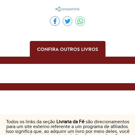
compartilhe
CONFIRA OUTROS LIVROS
Todos os links da seção
Livraria da Fé
são direcionamentos
para um site externo referente a um programa de afiliados.
Isso significa que, ao adquirir um livro por meio deles, você