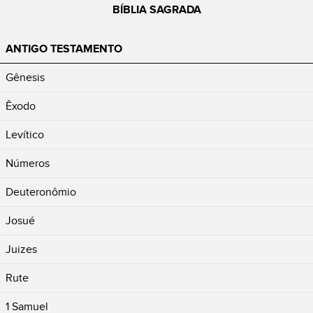
BÍBLIA SAGRADA
ANTIGO TESTAMENTO
Gênesis
Êxodo
Levítico
Números
Deuteronômio
Josué
Juizes
Rute
1 Samuel