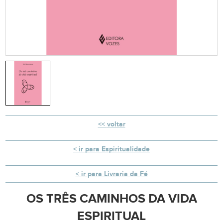
voltar
ir para Espiritualidade
ir para Livraria da Fé
OS TRÊS CAMINHOS DA VIDA
ESPIRITUAL