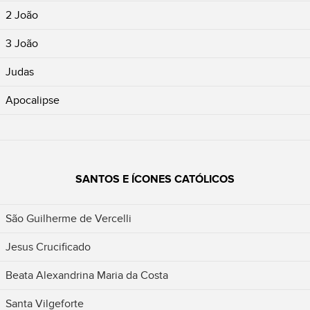
2 João
3 João
Judas
Apocalipse
SANTOS E ÍCONES CATÓLICOS
São Guilherme de Vercelli
Jesus Crucificado
Beata Alexandrina Maria da Costa
Santa Vilgeforte