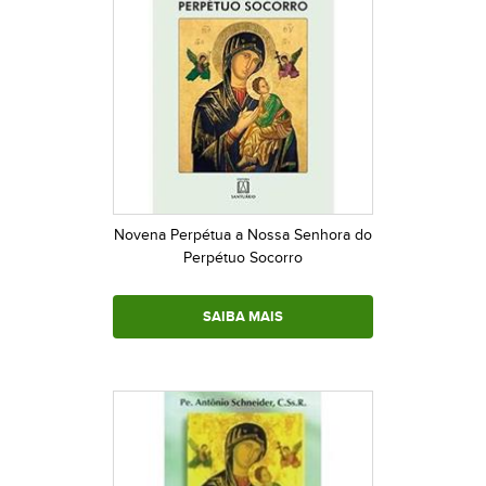
Novena Perpétua a Nossa Senhora do
Perpétuo Socorro
SAIBA MAIS