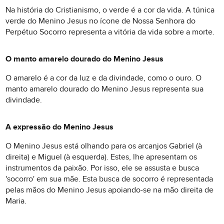
Na história do Cristianismo, o verde é a cor da vida. A túnica
verde do Menino Jesus no ícone de Nossa Senhora do
Perpétuo Socorro representa a vitória da vida sobre a morte.
O manto amarelo dourado do Menino Jesus
O amarelo é a cor da luz e da divindade, como o ouro. O
manto amarelo dourado do Menino Jesus representa sua
divindade.
A expressão do Menino Jesus
O Menino Jesus está olhando para os arcanjos Gabriel (à
direita) e Miguel (à esquerda). Estes, lhe apresentam os
instrumentos da paixão. Por isso, ele se assusta e busca
'socorro' em sua mãe. Esta busca de socorro é representada
pelas mãos do Menino Jesus apoiando-se na mão direita de
Maria.