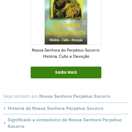
Nossa Senhora do Perpétuo Socorro:
História, Culto e Devoção
SAIBA MAIS
Veja também em
Nossa Senhora Perpétuo Socorro
História de Nossa Senhora Perpétuo Socorro
Significado e simbolismo de Nossa Senhora Perpétuo
Socorro