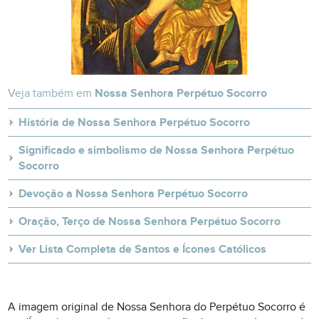
Veja também em
Nossa Senhora Perpétuo Socorro
História de Nossa Senhora Perpétuo Socorro
Significado e simbolismo de Nossa Senhora Perpétuo
Socorro
Devoção a Nossa Senhora Perpétuo Socorro
Oração, Terço de Nossa Senhora Perpétuo Socorro
Ver Lista Completa de Santos e Ícones Católicos
A imagem original de Nossa Senhora do Perpétuo Socorro é