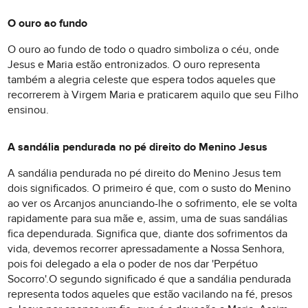
O ouro ao fundo
O ouro ao fundo de todo o quadro simboliza o céu, onde
Jesus e Maria estão entronizados. O ouro representa
também a alegria celeste que espera todos aqueles que
recorrerem à Virgem Maria e praticarem aquilo que seu Filho
ensinou.
A sandália pendurada no pé direito do Menino Jesus
A sandália pendurada no pé direito do Menino Jesus tem
dois significados. O primeiro é que, com o susto do Menino
ao ver os Arcanjos anunciando-lhe o sofrimento, ele se volta
rapidamente para sua mãe e, assim, uma de suas sandálias
fica dependurada. Significa que, diante dos sofrimentos da
vida, devemos recorrer apressadamente a Nossa Senhora,
pois foi delegado a ela o poder de nos dar 'Perpétuo
Socorro'.O segundo significado é que a sandália pendurada
representa todos aqueles que estão vacilando na fé, presos