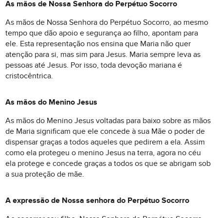
As mãos de Nossa Senhora do Perpétuo Socorro
As mãos de Nossa Senhora do Perpétuo Socorro, ao mesmo
tempo que dão apoio e segurança ao filho, apontam para
ele. Esta representação nos ensina que Maria não quer
atenção para si, mas sim para Jesus. Maria sempre leva as
pessoas até Jesus. Por isso, toda devoção mariana é
cristocêntrica.
As mãos do Menino Jesus
As mãos do Menino Jesus voltadas para baixo sobre as mãos
de Maria significam que ele concede à sua Mãe o poder de
dispensar graças a todos aqueles que pedirem a ela. Assim
como ela protegeu o menino Jesus na terra, agora no céu
ela protege e concede graças a todos os que se abrigam sob
a sua proteção de mãe.
A expressão de Nossa senhora do Perpétuo Socorro