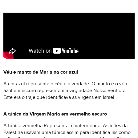
Véu e manto de Maria na cor azul
A cor azul representa o céu e a verdade. O manto e o véu
azul em escuro representam a virgindade Nossa Senhora.
Este era o traje que identificava as virgens em Israel.
A túnica da Virgem Maria em vermelho escuro
A túnica vermelha Representa a maternidade. As mães da
Palestina usavam uma túnica assim para identifica-las como