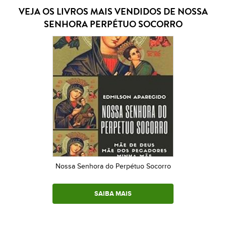
VEJA OS LIVROS MAIS VENDIDOS DE NOSSA
SENHORA PERPÉTUO SOCORRO
Nossa Senhora do Perpétuo Socorro
SAIBA MAIS