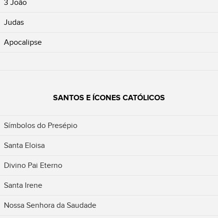
3 João
Judas
Apocalipse
SANTOS E ÍCONES CATÓLICOS
Símbolos do Presépio
Santa Eloisa
Divino Pai Eterno
Santa Irene
Nossa Senhora da Saudade