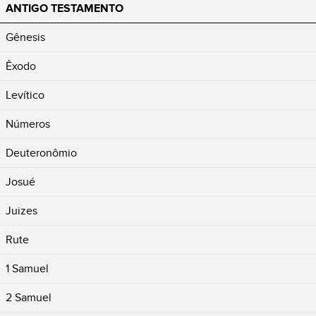
ANTIGO TESTAMENTO
Gênesis
Êxodo
Levítico
Números
Deuteronômio
Josué
Juizes
Rute
1 Samuel
2 Samuel