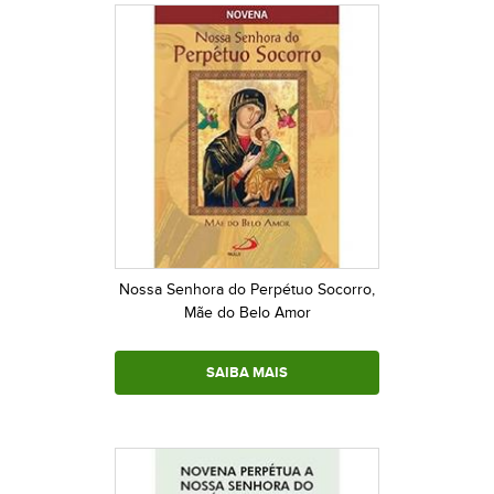
Nossa Senhora do Perpétuo Socorro,
Mãe do Belo Amor
SAIBA MAIS