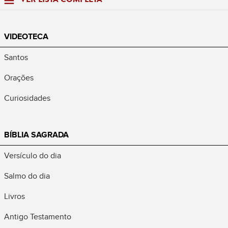
VIDEOTECA
Santos
Orações
Curiosidades
BÍBLIA SAGRADA
Versículo do dia
Salmo do dia
Livros
Antigo Testamento