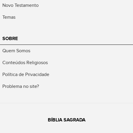
Novo Testamento
Temas
SOBRE
Quem Somos
Conteúdos Religiosos
Política de Privacidade
Problema no site?
BÍBLIA SAGRADA