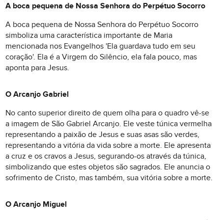
A boca pequena de Nossa Senhora do Perpétuo Socorro
A boca pequena de Nossa Senhora do Perpétuo Socorro
simboliza uma característica importante de Maria
mencionada nos Evangelhos 'Ela guardava tudo em seu
coração'. Ela é a Virgem do Silêncio, ela fala pouco, mas
aponta para Jesus.
O Arcanjo Gabriel
No canto superior direito de quem olha para o quadro vê-se
a imagem de São Gabriel Arcanjo. Ele veste túnica vermelha
representando a paixão de Jesus e suas asas são verdes,
representando a vitória da vida sobre a morte. Ele apresenta
a cruz e os cravos a Jesus, segurando-os através da túnica,
simbolizando que estes objetos são sagrados. Ele anuncia o
sofrimento de Cristo, mas também, sua vitória sobre a morte.
O Arcanjo Miguel