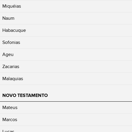
Miquéias
Naum
Habacuque
Sofonias
Ageu
Zacarias
Malaquias
NOVO TESTAMENTO
Mateus
Marcos
Lucas