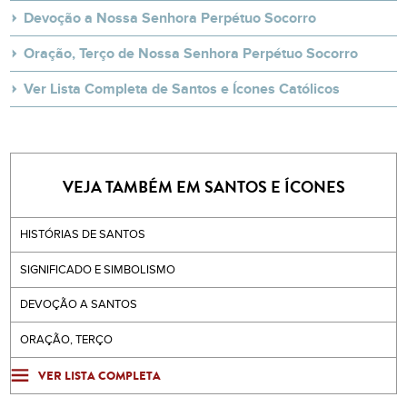
Devoção a Nossa Senhora Perpétuo Socorro
Oração, Terço de Nossa Senhora Perpétuo Socorro
Ver Lista Completa de Santos e Ícones Católicos
VEJA TAMBÉM EM SANTOS E ÍCONES
HISTÓRIAS DE SANTOS
SIGNIFICADO E SIMBOLISMO
DEVOÇÃO A SANTOS
ORAÇÃO, TERÇO
VER LISTA COMPLETA