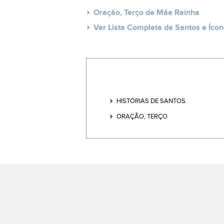
Oração, Terço de Mãe Rainha
Ver Lista Completa de Santos e Ícon
HISTÓRIAS DE SANTOS
ORAÇÃO, TERÇO