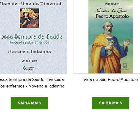
ssa Senhora da Saúde: Invocada
Vida de São Pedro Apóstolo
los enfermos - Novena e ladainha
SAIBA MAIS
SAIBA MAIS