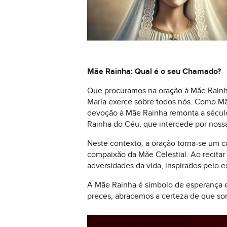
Mãe Rainha: Qual é o seu Chamado?
Que procuramos na oração à Mãe Rainha
Maria exerce sobre todos nós. Como Mãe
devoção à Mãe Rainha remonta a sécul
Rainha do Céu, que intercede por noss
Neste contexto, a oração torna-se um 
compaixão da Mãe Celestial. Ao recitar
adversidades da vida, inspirados pelo 
A Mãe Rainha é símbolo de esperança e 
preces, abracemos a certeza de que so