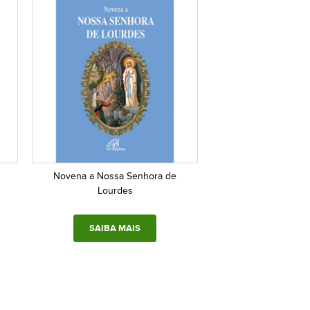
Novena a Nossa Senhora de
Lourdes
SAIBA MAIS