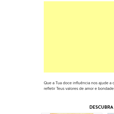
Que a Tua doce influência nos ajude a 
refletir Teus valores de amor e bonda
DESCUBRA 