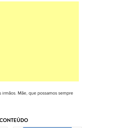
sos irmãos. Mãe, que possamos sempre
E CONTEÚDO