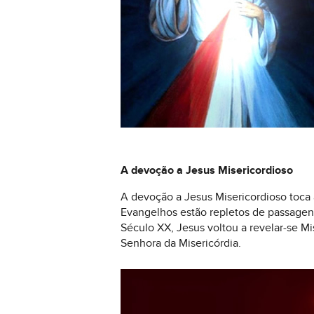
A devoção a Jesus Misericordioso
A devoção a Jesus Misericordioso toca 
Evangelhos estão repletos de passagens
Século XX, Jesus voltou a revelar-se Mi
Senhora da Misericórdia.