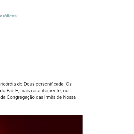
atólicos
ricórdia de Deus personificada. Os
do Pai. E, mais recentemente, no
ira da Congregação das Irmãs de Nossa