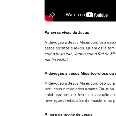
Palavras vivas de Jesus
A devoção a Jesus Misericordioso nasce
esses escritos e lê-los. Quem os lê tem 
como justo juiz, venho como Rei da Mi
minha visita".
A devoção a Jesus Misericordioso ou à
A devoção a Jesus Misericordioso ou à D
por Jesus e revelados a santa Faustina
colaboradores de Jesus na salvação das
revelações feitas a Santa Faustina, na 
A hora da morte de Jesus