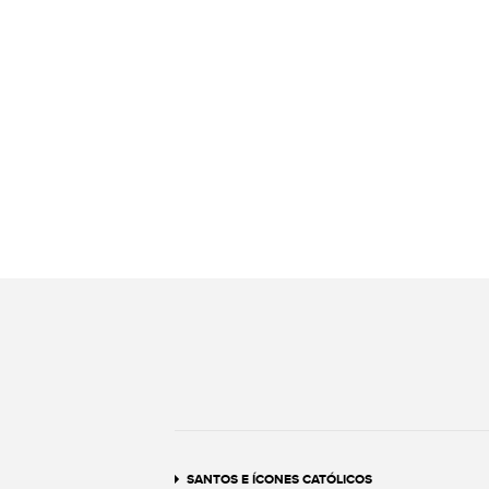
SANTOS E ÍCONES CATÓLICOS