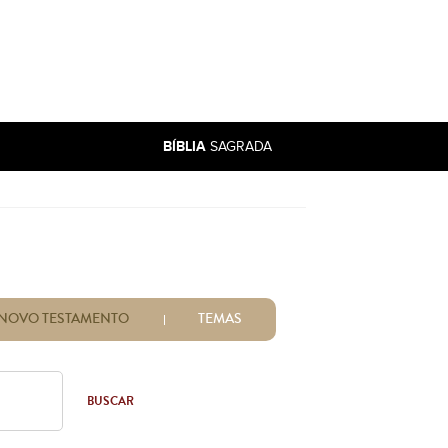
BÍBLIA
SAGRADA
NOVO TESTAMENTO
TEMAS
BUSCAR