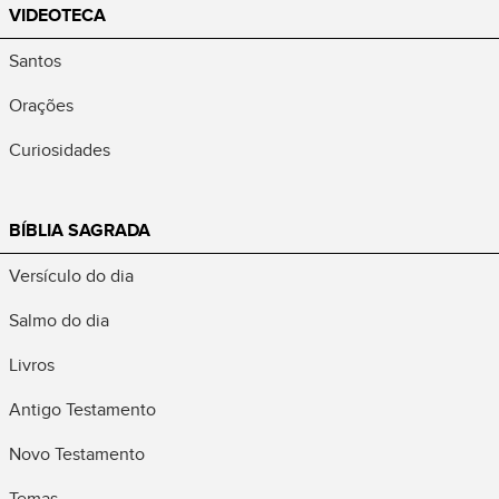
VIDEOTECA
Santos
Orações
Curiosidades
BÍBLIA SAGRADA
Versículo do dia
Salmo do dia
Livros
Antigo Testamento
Novo Testamento
Temas