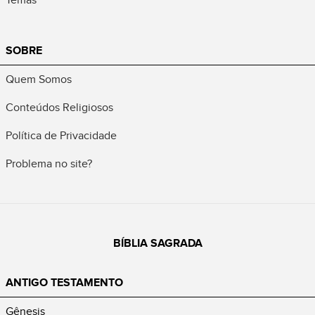
SOBRE
Quem Somos
Conteúdos Religiosos
Política de Privacidade
Problema no site?
BÍBLIA SAGRADA
ANTIGO TESTAMENTO
Gênesis