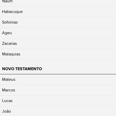
Naum
Habacuque
Sofonias
Ageu
Zacarias
Malaquias
NOVO TESTAMENTO
Mateus
Marcos
Lucas
João