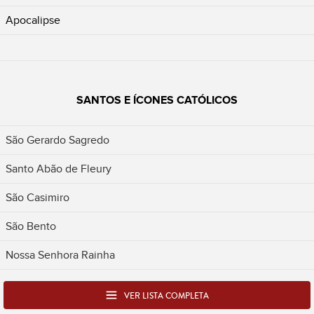
Apocalipse
SANTOS E ÍCONES CATÓLICOS
São Gerardo Sagredo
Santo Abão de Fleury
São Casimiro
São Bento
Nossa Senhora Rainha
VER LISTA COMPLETA