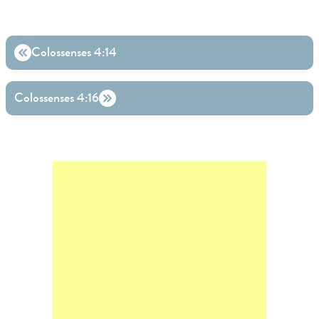
Colossenses 4:14
Colossenses 4:16