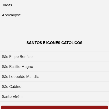
Judas
Apocalipse
SANTOS E ÍCONES CATÓLICOS
São Filipe Benício
São Basílio Magno
São Leopoldo Mandic
São Gabino
Santo Efrém