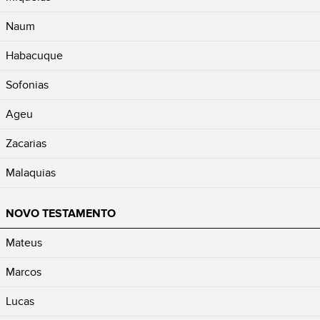
Naum
Habacuque
Sofonias
Ageu
Zacarias
Malaquias
NOVO TESTAMENTO
Mateus
Marcos
Lucas