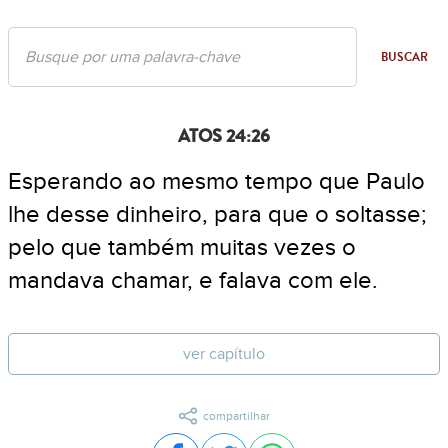
BUSCAR
ATOS 24:26
Esperando ao mesmo tempo que Paulo
lhe desse dinheiro, para que o soltasse;
pelo que também muitas vezes o
mandava chamar, e falava com ele.
ver capítulo
compartilhar