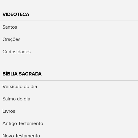
VIDEOTECA
Santos
Orações
Curiosidades
BÍBLIA SAGRADA
Versículo do dia
Salmo do dia
Livros
Antigo Testamento
Novo Testamento