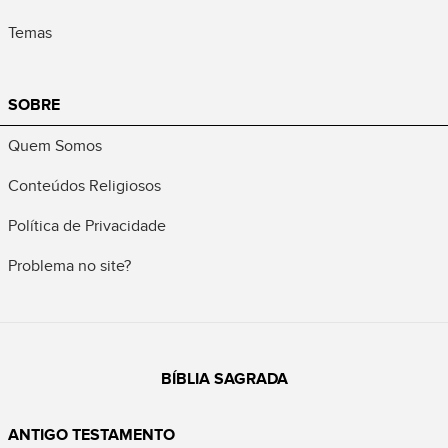
Temas
SOBRE
Quem Somos
Conteúdos Religiosos
Política de Privacidade
Problema no site?
BÍBLIA SAGRADA
ANTIGO TESTAMENTO