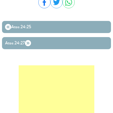
Compartilhar no Facebook
Compartilhar no Twitter
Compartilhar no WhatsA
Atos 24:25
Atos 24:27